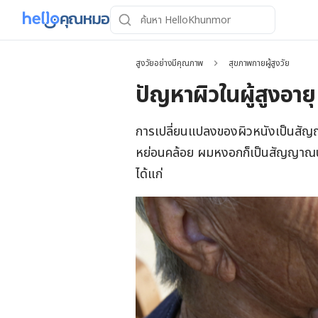
สูงวัยอย่างมีคุณภาพ
สุขภาพกายผู้สูงวัย
ปัญหาผิวในผู้สูงอายุ ก
การเปลี่ยนแปลงของผิวหนังเป็นสัญญ
หย่อนคล้อย ผมหงอกก็เป็นสัญญาณบ่งบ
ได้แก่