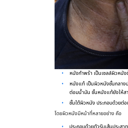
หนังกำพร้า เป็นเซลล์ผิวหนังช
หนังแท้ เป็นผิวหนังชั้นกลา
ต่อมน้ำมัน ชั้นหนังแท้ยังให
ชั้นใต้ผิวหนัง ประกอบด้วยต่
โดยผิวหนังมีหน้าที่หลายอย่าง คือ
ประกอบด้วยตัวรับเส้นประสาทที