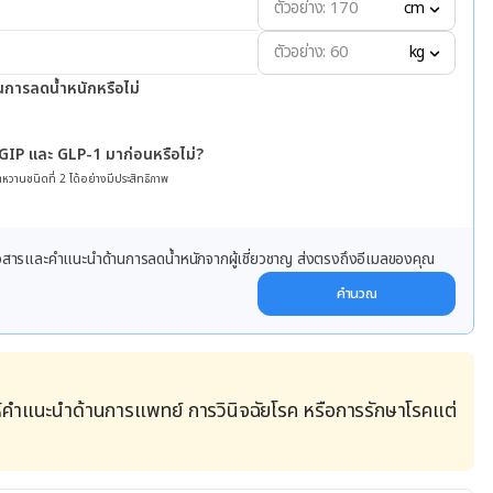
cm
kg
นการลดน้ำหนักหรือไม่
 GIP และ GLP-1 มาก่อนหรือไม่?
หวานชนิดที่ 2 ได้อย่างมีประสิทธิภาพ
ข่าวสารและคำแนะนำด้านการลดน้ำหนักจากผู้เชี่ยวชาญ ส่งตรงถึงอีเมลของคุณ
คำนวณ
้คำแนะนำด้านการแพทย์ การวินิจฉัยโรค หรือการรักษาโรคแต่