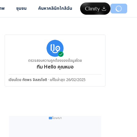
ภาพ
ชุมชน
ค้นหาคลินิกใกล้ฉัน
ตรวจสอบความถูกต้องของข้อมูลโดย
ทีม Hello คุณหมอ
เขียนโดย
ทัตพร อิสสรโชติ
·
แก้ไขล่าสุด 26/02/2025
โฆษณา