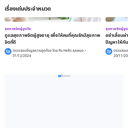
เรื่องเด่นประจำหมวด
สุขภาพจิตผู้สูงวัย
สุขภาพจิตผู้สูง
ดูแลสุขภาพจิตผู้สูงอายุ เพื่อให้คนที่คุณรักมีสุขภาพ
อย่าเลื่อนผ
จิตที่ดี
ปัญหาให้กัน
ตรวจสอบข้อมูลความถูกต้อง โดย 
ทีม Hello คุณหมอ
 •
ตรวจสอบข้
31/12/2024
20/11/2
โฆษณา