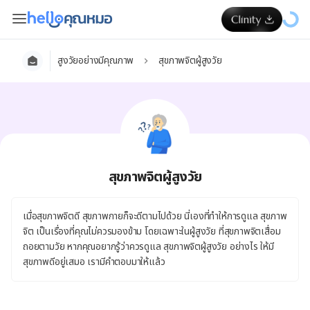
สูงวัยอย่างมีคุณภาพ
สุขภาพจิตผู้สูงวัย
สุขภาพจิตผู้สูงวัย
เมื่อสุขภาพจิตดี สุขภาพกายก็จะดีตามไปด้วย นี่เองที่ทำให้การดูแล สุขภาพ
จิต เป็นเรื่องที่คุณไม่ควรมองข้าม โดยเฉพาะในผู้สูงวัย ที่สุขภาพจิตเสื่อม
ถอยตามวัย หากคุณอยากรู้ว่าควรดูแล สุขภาพจิตผู้สูงวัย อย่างไร ให้มี
สุขภาพดีอยู่เสมอ เรามีคำตอบมาให้แล้ว