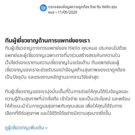
ตรวจสอบข้อมูลความถูกต้อง โดย 
ทีม Hello คุณ
หมอ
 •
11/05/2020
ทีมผู้เชี่ยวชาญด้านการแพทย์ของเรา
ทีมผู้เชี่ยวชาญทางการแพทย์ของ Hello คุณหมอ ประกอบไปด้วย
แพทย์และผู้เชี่ยวชาญเฉพาะทางที่มาร่วมสร้างสรรค์บทความใน
เว็บไซต์ของเราตามความเชี่ยวชาญในแต่ละด้าน ทีมแพทย์และผู้
เชี่ยวชาญของเราจะช่วยรับรองว่าข้อมูลด้านสุขภาพของเราถูกต้อง
เป็นปัจจุบัน และตรงตามหลักฐานจากงานวิจัยล่าสุด
ทีมผู้เชี่ยวชาญของเรามุ่งมั่นเต็มที่ในการช่วยให้คุณได้รับข้อมูลและ
ความรู้ด้านสุขภาพที่น่าเชื่อถือ เข้าใจง่าย และเป็นประโยชน์ และพร้อม
ให้คำแนะนำในการดูแลสุขภาพกับคุณเสมอ เพื่อให้คุณได้รับทาง
เลือกที่ดีต่อสุขภาพ และใช้ชีวิตได้อย่างมีความสุขมากยิ่งขึ้น
ดูผู้เชี่ยวชาญเพิ่มเติม