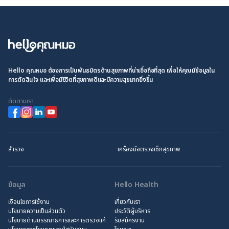
Hello คุณหมอ ต้องการเป็นพันธมิตรด้านสุขภาพที่น่าเชื่อถือที่สุด เพื่อให้คุณมีข้อมูลใน
การตัดสินใจ และเพื่อมีชีวิตที่สุขภาพดีและมีความสุขมากยิ่งขึ้น
ติดตามเรา
สำรวจ
เครื่องมือตรวจเช็กสุขภาพ
ข้อมูล
Hello Health
เงื่อนไขการใช้งาน
เกี่ยวกับเรา
นโยบายความเป็นส่วนตัว
ประวัติผู้บริหาร
นโยบายด้านบรรณาธิการและการตรวจแก้
รับสมัครงาน