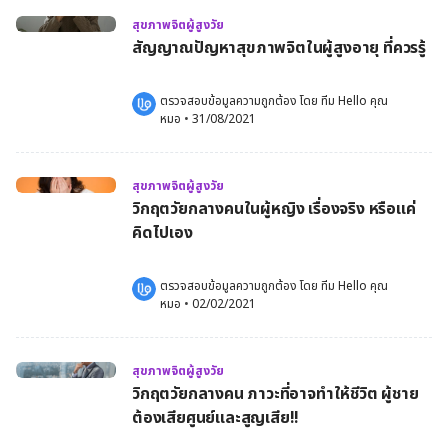
สุขภาพจิตผู้สูงวัย
สัญญาณปัญหาสุขภาพจิตในผู้สูงอายุ ที่ควรรู้
ตรวจสอบข้อมูลความถูกต้อง โดย 
ทีม Hello คุณ
หมอ
 •
31/08/2021
สุขภาพจิตผู้สูงวัย
วิกฤตวัยกลางคนในผู้หญิง เรื่องจริง หรือแค่
คิดไปเอง
ตรวจสอบข้อมูลความถูกต้อง โดย 
ทีม Hello คุณ
หมอ
 •
02/02/2021
สุขภาพจิตผู้สูงวัย
วิกฤตวัยกลางคน ภาวะที่อาจทำให้ชีวิต ผู้ชาย
ต้องเสียศูนย์และสูญเสีย!!