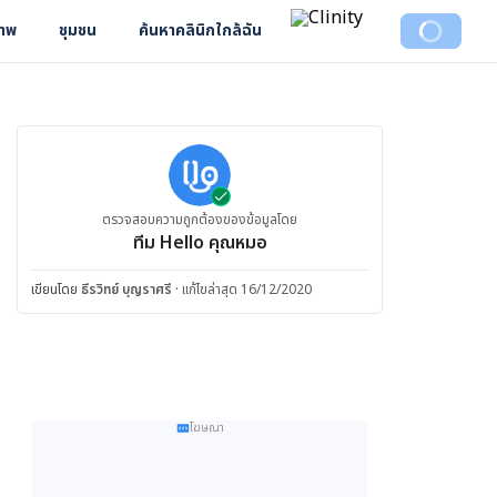
ภาพ
ชุมชน
ค้นหาคลินิกใกล้ฉัน
ตรวจสอบความถูกต้องของข้อมูลโดย
ทีม Hello คุณหมอ
เขียนโดย
ธีรวิทย์ บุญราศรี
·
แก้ไขล่าสุด 16/12/2020
โฆษณา