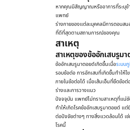
หากคุณมีสัญญาณหรืออาการที่ระบุข้าง
แพทย์
ร่างกายของแต่ละบุคคลมีการตอบสนองแต
ที่ดีที่สุดตามสถานการณ์ของคุณ
สาเหตุ
สาเหตุของข้ออักเสบรูมา
ข้ออักเสบรูมาตอยด์เกิดขึ้นเมื่อ
ระบบภูม
รอบข้อต่อ การอักเสบที่เกิดขึ้นทำให้
ภายในข้อต่อได้ เมื่อเส้นเอ็นที่ยึดข้
ร่างและการวางแนว
ปัจจจุบัน แพทย์ไม่ทราบสาเหตุที่แน่
ทำให้เกิดโรคข้ออักเสบรูมาตอยด์ แต่
ต่อปัจจัยต่างๆ ทางสิ่งแวดล้อมได้ เช่
โรคนี้