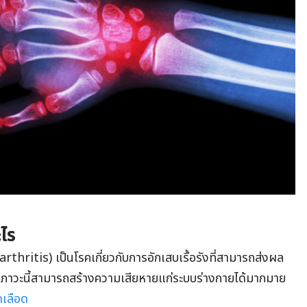
ะไร
hritis) เป็นโรคเกี่ยวกับการอักเสบเรื้อรังที่สามารถส่งผล
ย ภาวะนี้สามารถสร้างความเสียหายแก่ระบบร่างกายได้มากมาย
เลือด