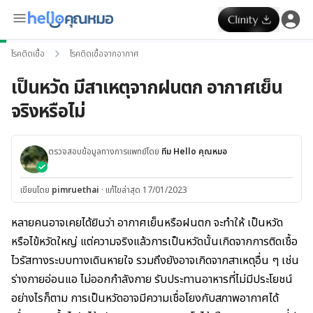
โรคติดเชื้อ
โรคติดเชื้อจากอากาศ
เป็นหวัด มีสาเหตุจากฝนตก อากาศเย็น
จริงหรือไม่
ตรวจสอบข้อมูลทางการแพทย์โดย
ทีม Hello คุณหมอ
เขียนโดย
pimruethai
·
แก้ไขล่าสุด 17/01/2023
หลายคนอาจเคยได้ยินว่า อากาศเย็นหรือฝนตก จะทำให้ เป็นหวัด
หรือไข้หวัดใหญ่ แต่ความจริงแล้วการเป็นหวัดนั้นเกิดจากการติดเชื้อ
ไวรัสทางระบบทางเดินหายใจ รวมถึงยังอาจเกิดจากสาเหตุอื่น ๆ เช่น
ร่างกายอ่อนแอ ไม่ออกกำลังกาย รับประทานอาหารที่ไม่มีประโยชน์
อย่างไรก็ตาม การเป็นหวัดอาจมีความเชื่อโยงกับสภาพอากาศได้