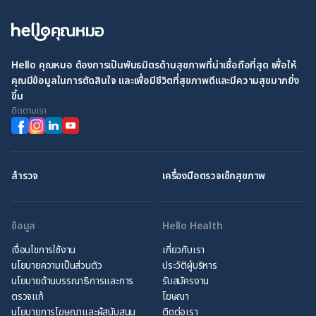
Hello คุณหมอ ต้องการเป็นพันธมิตรด้านสุขภาพที่น่าเชื่อถือที่สุด เพื่อให้
คุณมีข้อมูลในการตัดสินใจ และเพื่อมีชีวิตที่สุขภาพดีและมีความสุขมากยิ่ง
ขึ้น
ติดตามเรา
สำรวจ
เครื่องมือตรวจเช็กสุขภาพ
ข้อมูล
Hello Health
เงื่อนไขการใช้งาน
เกี่ยวกับเรา
นโยบายความเป็นส่วนตัว
ประวัติผู้บริหาร
นโยบายด้านบรรณาธิการและการ
รับสมัครงาน
ตรวจแก้
โฆษณา
นโยบายการโฆษณาและผู้สนับสนุน
ติดต่อเรา