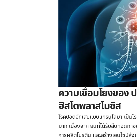
ความเชื่อมโยงของ 
ฮิสโตพลาสโมซิส
โรคปอดอักเสบแบบแกรนูโลมา เป็นโร
มาก เนื่องจาก ยีนที่ได้รับสืบทอดทาง
การผลิตโปรตีน และสร้างเอนไซม์ส่งเสริ