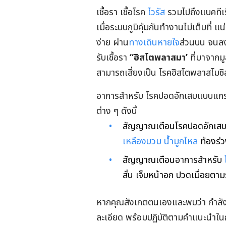
เชื้อรา เชื้อโรค
ไวรัส
รวมไปถึงแบคทีเร
เมื่อระบบภูมิคุ้มกันทำงานไม่เต็มที่ แน
ง่าย ผ่าน
ทางเดินหายใจ
ส่วนบน จนลง
รับเชื้อรา
“ฮิสโตพลาสมา’
ที่มาจากมู
สามารถเสี่ยงเป็น โรคฮิสโตพลาสโมซิส
อาการสำหรับ โรคปอดอักเสบแบบแก
ต่าง ๆ ดังนี้
สัญญาณเตือนโรคปอดอักเสบแบบ
เหลืองบวม
น้ำมูกไหล
ท้องร่
สัญญาณเตือนอาการสำหรับ
สั่น เจ็บหน้าอก ปวดเมื่อยตา
หากคุณสังเกตตนเองและพบว่า กำลังมีอ
ละเอียด พร้อมปฏิบัติตามคำแนะนำในก