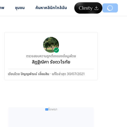
ภาพ
ชุมชน
ค้นหาคลินิกใกล้ฉัน
ตรวจสอบความถูกต้องของข้อมูลโดย
สิฏฐิณิศา รัชตวโรทัย
เขียนโดย
ปัญญพัฒน์ เอี่ยมสิน
·
แก้ไขล่าสุด 30/07/2021
โฆษณา