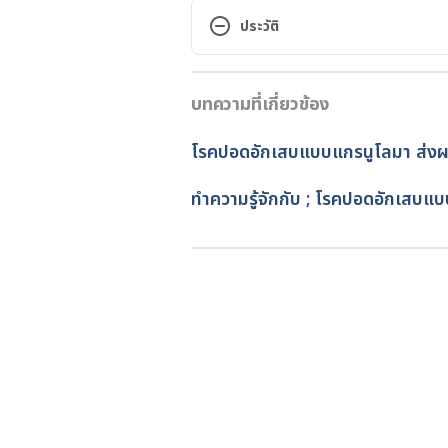
granulomatous-disease/symptom
ประวัติ
Lung Granuloma: Symptoms, Cau
เวอร์ชันปัจจุบัน
https://www.webmd.com/lung/lu
บทความที่เกี่ยวข้อง
30/07/2021
Histoplasmosis. https://www.ms
เขียนโดย 
ปัญญพัฒน์ เอี่ยมสิน
โรคปอดอักเสบแบบแกรนูโลมา ส่งผล
diseases/fungi/histoplasmosis. 
ตรวจสอบความถูกต้องของข้อมูล
อัปเดตโดย: 
พลอย วงษ์วิไล
ทำความรู้จักกับ ; โรคปอดอักเส
Histoplasmosis. https://www.cdc
Accessed July 27, 2021
Histoplasmosis. https://www.ma
conditions/histoplasmosis/symp