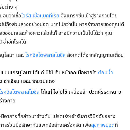
ียต่าง ๆ
่นอนว่าเชื้อ
ไวรัส
เชื้อแบคทีเรีย
จึงแทรกซึมเข้าสู่ร่างกายโดย
ไปถึงส่วนล่างอย่างปอด มากไปกว่านั้น หากร่างกายของคุณได้
ลของนกและค้างคาวแล้วล่ะก็ อาจมีความเป็นไปได้ว่า คุณ
 ซ้ำอีกโรคได้
รนูโลมา และ
โรคฮิสโตพลาสโมซิส
สังเกตได้จากสัญญาณเตือน
แกรนูโลมา ได้แก่ มีไข้ เจ็บหน้าอกเมื่อหายใจ
ต่อมน้ำ
วง อาเจียน และปากบวมแดง
โรคฮิสโตพลาสโมซิส
ได้แก่ ไอ มีไข้ เหนื่อยล้า ปวดศีรษะ หนาว
มร่างกาย
าการที่กล่าวมาข้างต้น โปรดเร่งเข้ารับการวินิจฉัยอย่าง
ารร่วมมือรักษากับแพทย์อย่างเคร่งครัด เพื่อ
สุขภาพปอด
ที่