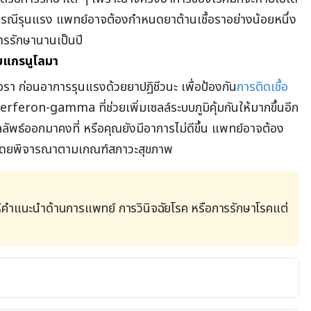
นกรณีรุนแรง แพทย์อาจต้องกำหนดยาต้านเชื้อราอย่างน้อยหนึ่ง
ารรักษานานเป็นปี
บแกรนูโลมา
อรา ก่อนอาการรุนแรงด้วยยาปฏิชีวนะ เพื่อป้องกัน
การติดเชื้อ
rferon-gamma ที่ช่วยเพิ่มเซลล์ระบบภูมิคุ้มกันให้มากขึ้นอีก
้ผลลัพธ์ออกมาคงที่ หรือคุณยังมีอาการไม่ดีขึ้น แพทย์อาจต้อง
น โดยพิจารณาตามเกณฑ์สภาวะสุขภาพ
้คำแนะนำด้านการแพทย์ การวินิจฉัยโรค หรือการรักษาโรคแต่
www.mayoclinic.org/diseases-conditions/chronic-