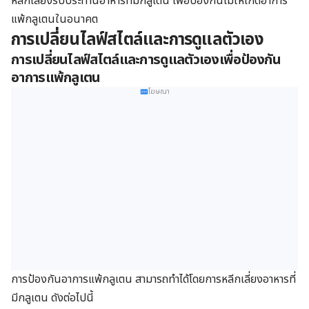
หลีกเลี่ยงรับประทานอาหารที่มีกลูเตน เพื่อป้องกันไม่ให้เกิดอาการ
แพ้กลูเตนในอนาคต
การเปลี่ยนไลฟ์สไตล์และการดูแลตัวเอง
การเปลี่ยนไลฟ์สไตล์และการดูแลตัวเองเพื่อป้องกัน
อาการแพ้กลูเตน
โฆษณา
การป้องกันอาการแพ้กลูเตน สามารถทำได้โดยการหลีกเลี่ยงอาหารที่
มีกลูเตน ดังต่อไปนี้