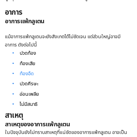
อาการ
อาการแพ้กลูเตน
แม้อาการแพ้กลูเตนจะยังสังเกตได้ไม่ชัดเจน แต่ส่วนใหญ่อาจมี
อาการ ดังต่อไปนี้
ปวดท้อง
ท้องเสีย
ท้องอืด
ปวดศีรษะ
อ่อนเพลีย
ไม่มีสมาธิ
สาเหตุ
สาเหตุของอาการแพ้กลูเตน
ในปัจจุบันยังไม่ทราบสาเหตุที่แน่ชัดของอาการแพ้กลูเตน อาจเป็น