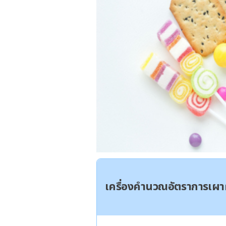
เครื่องคำนวณอัตราการเ