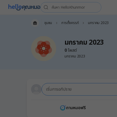
ชุมชน
การตั้งครรภ์
มกราคม 2023
มกราคม 2023
0
โพสต์
มกราคม 2023
เริ่มการอภิปราย
ถามหมอฟรี