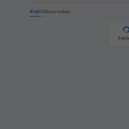
ล่าสุด
ได้รับความนิยม
กำลัง