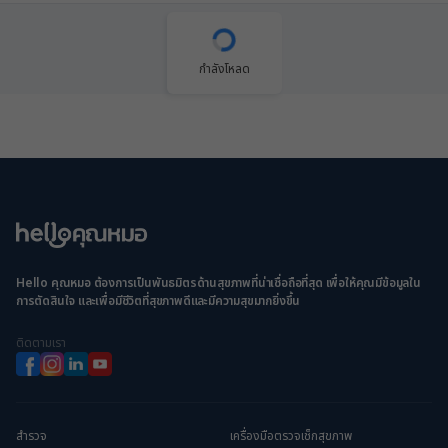
กำลังโหลด
Hello คุณหมอ ต้องการเป็นพันธมิตรด้านสุขภาพที่น่าเชื่อถือที่สุด เพื่อให้คุณมีข้อมูลใน
การตัดสินใจ และเพื่อมีชีวิตที่สุขภาพดีและมีความสุขมากยิ่งขึ้น
ติดตามเรา
สำรวจ
เครื่องมือตรวจเช็กสุขภาพ