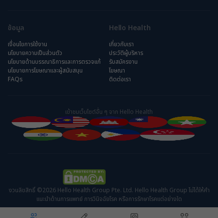
ข้อมูล
Hello Health
เงื่อนไขการใช้งาน
เกี่ยวกับเรา
นโยบายความเป็นส่วนตัว
ประวัติผู้บริหาร
นโยบายด้านบรรณาธิการและการตรวจแก้
รับสมัครงาน
นโยบายการโฆษณาและผู้สนับสนุน
โฆษณา
FAQs
ติดต่อเรา
เข้าชมเว็บไซต์อื่น ๆ จาก Hello Health
งวนลิขสิทธิ์ ©2026 Hello Health Group Pte. Ltd. Hello Health Group ไม่ได้ให้คำ
แนะนำด้านการแพทย์ การวินิจฉัยโรค หรือการรักษาโรคแต่อย่างใด