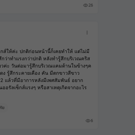
26
ให้ค่ะ ปกติก่อนหน้านี้ก็เคยทำให้ แต่ไม่มี
สึกว่าทำแรงกว่าปกติ หลังทำรู้สึกบริเวณคริส
ียวค่ะ วันต่อมารู้สึกบริเวณแคมด้านในข้างๆค
 รู้สึกระคายเคือง คัน มีตกขาวสีขาว 
่ 2 แล้วที่มีอาการหลังมีเพศสัมพันธ์ อยาก
นออรัลเซ็กส์แรงๆ หรือสาเหตุเกิดจากอะไร
ภัย
6