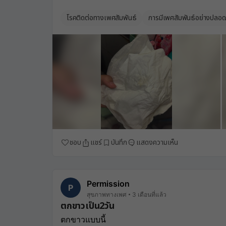
โรคติดต่อทางเพศสัมพันธ์
การมีเพศสัมพันธ์อย่างปลอด
ชอบ
แชร์
บันทึก
แสดงความเห็น
Permission
P
สุขภาพทางเพศ
3 เดือนที่แล้ว
ตกขาวเป็น2วัน
ตกขาวแบบนี้