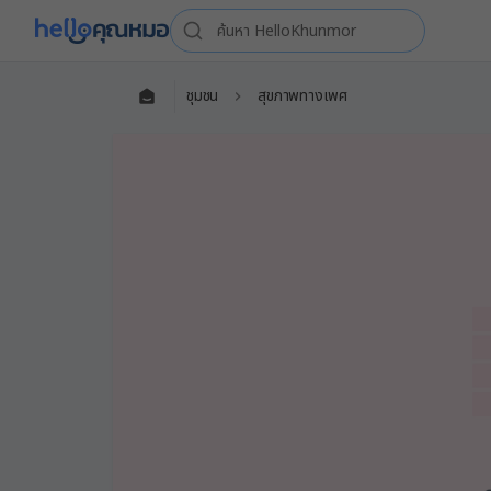
ชุมชน
สุขภาพทางเพศ