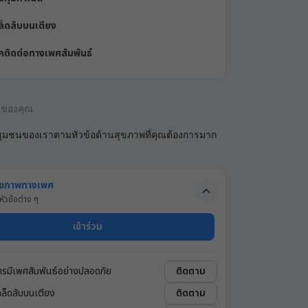
ล็ดลับบนเตียง
คติดต่อทางเพศสัมพันธ์
นของคุณ
ชุมชนของเราตามหัวข้อด้านสุขภาพที่คุณต้องการมาก
ุขภาพทางเพศ
หัวข้อต่าง ๆ
เข้าร่วม
ารมีเพศสัมพันธ์อย่างปลอดภัย
ติดตาม
คล็ดลับบนเตียง
ติดตาม