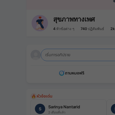
สุขภาพทางเพศ
4
หัวข้อต่าง ๆ
740
ปฏิสัมพันธ์
2k
เริ่มการอภิปราย
ถามหมอฟรี
หัวข้อเด่น
Sarinya Nantarid
S
2 เดือนที่แล้ว