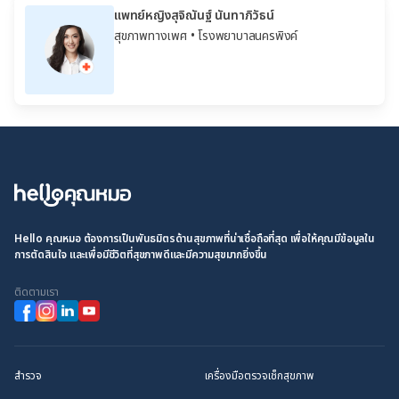
แพทย์หญิงสุจิณันฐ์ นันทาภิวัธน์
สุขภาพทางเพศ
• โรงพยาบาลนครพิงค์
Hello คุณหมอ ต้องการเป็นพันธมิตรด้านสุขภาพที่น่าเชื่อถือที่สุด เพื่อให้คุณมีข้อมูลใน
การตัดสินใจ และเพื่อมีชีวิตที่สุขภาพดีและมีความสุขมากยิ่งขึ้น
ติดตามเรา
สำรวจ
เครื่องมือตรวจเช็กสุขภาพ