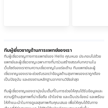
ทีมผู้เชี่ยวชาญด้านการแพทย์ของเรา
ทีมผู้เชี่ยวชาญทางการแพทย์ของ Hello คุณหมอ ประกอบไปด้วย
แพทย์และผู้เชี่ยวชาญเฉพาะทางที่มาร่วมสร้างสรรค์บทความใน
เว็บไซต์ของเราตามความเชี่ยวชาญในแต่ละด้าน ทีมแพทย์และผู้
เชี่ยวชาญของเราจะช่วยรับรองว่าข้อมูลด้านสุขภาพของเราถูกต้อง
เป็นปัจจุบัน และตรงตามหลักฐานจากงานวิจัยล่าสุด
ทีมผู้เชี่ยวชาญของเรามุ่งมั่นเต็มที่ในการช่วยให้คุณได้รับข้อมูลและ
ความรู้ด้านสุขภาพที่น่าเชื่อถือ เข้าใจง่าย และเป็นประโยชน์ และพร้อม
ให้คำแนะนำในการดูแลสุขภาพกับคุณเสมอ เพื่อให้คุณได้รับทาง