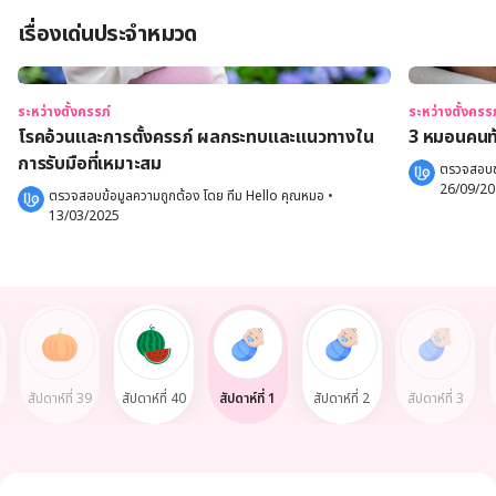
เรื่องเด่นประจำหมวด
ระหว่างตั้งครรภ์
ระหว่างตั้งครรภ
โรคอ้วนและการตั้งครรภ์ ผลกระทบและแนวทางใน
3 หมอนคนท้อ
การรับมือที่เหมาะสม
ตรวจสอบข้
26/09/2
ตรวจสอบข้อมูลความถูกต้อง โดย 
ทีม Hello คุณหมอ
 •
13/03/2025
สัปดาห์ที่ 39
สัปดาห์ที่ 40
สัปดาห์ที่ 1
สัปดาห์ที่ 2
สัปดาห์ที่ 3