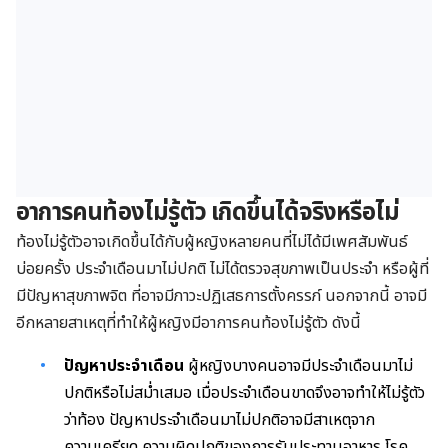
อาการคนท้องไม่รู้ตัว
เกิดขึ้นได้จริงหรือไม่
ท้องไม่รู้ตัวอาจเกิดขึ้นได้กับผู้หญิงหลายคนที่ไม่ได้มีเพศสัมพันธ์
บ่อยครั้ง ประจำเดือนมาไม่ปกติ ไม่ได้ตรวจสุขภาพเป็นประจำ หรือผู้ที่
มีปัญหาสุขภาพจิต ที่อาจมีภาวะปฏิเสธการตั้งครรภ์ นอกจากนี้ อาจมี
อีกหลายสาเหตุที่ทำให้ผู้หญิงมีอาการคนท้องไม่รู้ตัว ดังนี้
ปัญหาประจำเดือน
ผู้หญิงบางคนอาจมีประจำเดือนมาไม่
ปกติหรือไม่สม่ำเสมอ เมื่อประจำเดือนขาดจึงอาจทำให้ไม่รู้ตัว
ว่าท้อง ปัญหาประจำเดือนมาไม่ปกติอาจมีสาเหตุจาก
ความเครียด ความผิดปกติของการรับประทานอาหาร โรค