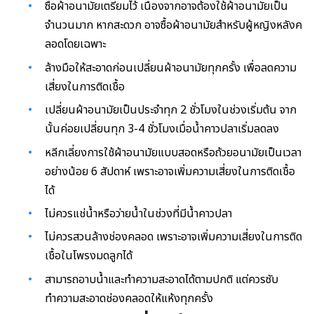
ซื้อผ้าอนามัยเตรียมไว้ เนื่องจากอาจต้องใช้ผ้าอนามัยเป็น
จำนวนมาก หากสะดวก อาจซื้อผ้าอนามัยสำหรับผู้หญิงหลังค
ลอดโดยเฉพาะ
ล้างมือให้สะอาดก่อนเปลี่ยนผ้าอนามัยทุกครั้ง เพื่อลดความ
เสี่ยงในการติดเชื้อ
เปลี่ยนผ้าอนามัยเป็นประจำทุก 2 ชั่วโมงในช่วงเริ่มต้น จาก
นั้นค่อยเปลี่ยนทุก 3-4 ชั่วโมงเมื่อน้ำคาวปลาเริ่มลดลง
หลีกเลี่ยงการใช้ผ้าอนามัยแบบสอดหรือถ้วยอนามัยเป็นเวลา
อย่างน้อย 6 สัปดาห์ เพราะอาจเพิ่มความเสี่ยงในการติดเชื้อ
ได้
ไม่ควรแช่น้ำหรือว่ายน้ำในช่วงที่มีน้ำคาวปลา
ไม่ควรสวนล้างช่องคลอด เพราะอาจเพิ่มความเสี่ยงในการติด
เชื้อในโพรงมดลูกได้
สามารถอาบน้ำและทำความสะอาดได้ตามปกติ แต่ควรซับ
ทำความสะอาดช่องคลอดให้แห้งทุกครั้ง