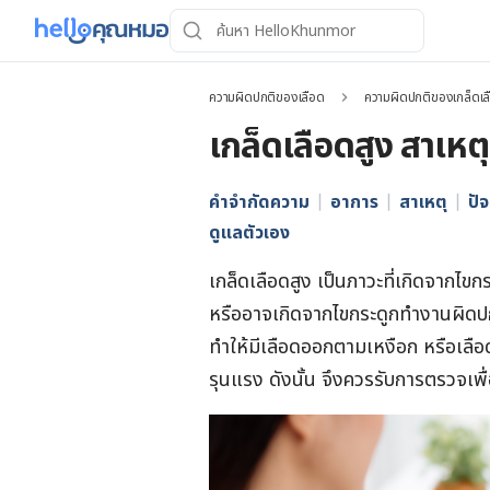
ความผิดปกติของเลือด
ความผิดปกติของเกล็ดเล
เกล็ดเลือดสูง สาเห
คำจำกัดความ
อาการ
สาเหตุ
ปัจ
ดูแลตัวเอง
เกล็ดเลือดสูง เป็นภาวะที่เกิดจากไขกระ
หรืออาจเกิดจากไขกระดูกทำงานผิดปกต
ทำให้มีเลือดออกตามเหงือก หรือเลื
รุนแรง ดังนั้น จึงควรรับการตรวจเพื่