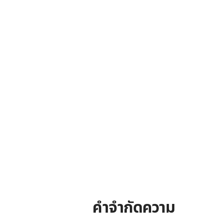
คำจำกัดความ