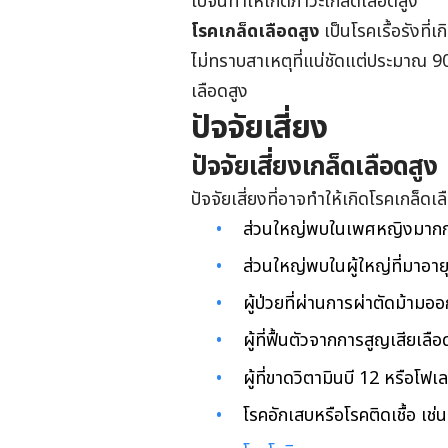
ไปจนทำให้เกิดภาวะเกล็ดเลือดสูง
โรคเกล็ดเลือดสูง
เป็นโรคเรื้อรังที
ไม่ทราบสาเหตุที่แน่ชัดแต่ประมาณ 90%
เลือดสูง
ปัจจัยเสี่ยง
ปัจจัยเสี่ยงเกล็ดเลือดสูง
ปัจจัยเสี่ยงที่อาจทำให้เกิดโรคเกล็ดเล
ส่วนใหญ่พบในเพศหญิงมากก
ส่วนใหญ่พบในผู้ใหญ่ที่มาอาย
ผู้ป่วยที่ผ่านการผ่าตัดม้าม
ผู้ที่ฟื้นตัวจากการสูญเสียเ
ผู้ที่ขาดวิตามินบี 12 หรือโฟ
โรคอักเสบหรือโรคติดเชื้อ เช่