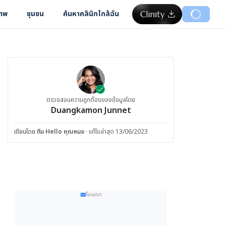
ภาพ
ชุมชน
ค้นหาคลินิกใกล้ฉัน
ตรวจสอบความถูกต้องของข้อมูลโดย
Duangkamon Junnet
เขียนโดย
ทีม Hello คุณหมอ
·
แก้ไขล่าสุด 13/06/2023
โฆษณา