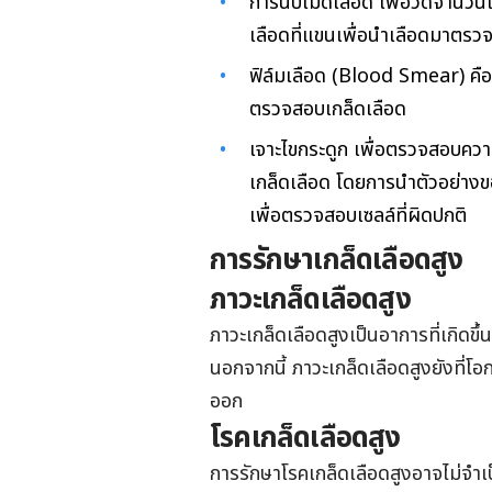
การนับเม็ดเลือด เพื่อวัดจำนวน
เลือดที่แขนเพื่อนำเลือดมาตรว
ฟิล์มเลือด (Blood Smear) คือ
ตรวจสอบเกล็ดเลือด
เจาะไขกระดูก เพื่อตรวจสอบคว
เกล็ดเลือด โดยการนำตัวอย่าง
เพื่อตรวจสอบเซลล์ที่ผิดปกติ
การรักษาเกล็ดเลือดสูง
ภาวะเกล็ดเลือดสูง
ภาวะเกล็ดเลือดสูงเป็นอาการที่เกิดข
นอกจากนี้ ภาวะเกล็ดเลือดสูงยังที่โอ
ออก
โรคเกล็ดเลือดสูง
การรักษาโรคเกล็ดเลือดสูงอาจไม่จำเ