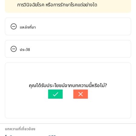
การวินิจฉัยโรค หรือการรักษาโรคแต่อย่างใด
แหล่งที่มา
Low white blood cell count. 
https://www.mayoclinic.org/symptoms/low-white-
ประวัติ
blood-cell-count/basics/definition/sym-20050615. 
Accessed October 1, 2021
เวอร์ชันปัจจุบัน
Leukopenia. 
09/10/2023
https://www.sciencedirect.com/topics/medicine-
เขียนโดย 
นนทกร บัณฑิตสินทรัพย์
คุณได้รับประโยชน์จากบทความนี้หรือไม่?
and-dentistry/leukopenia. Accessed October 1, 
ตรวจสอบความถูกต้องของข้อมูลโดย
พลอย วงษ์วิไล
2021
อัปเดตโดย: 
พลอย วงษ์วิไล
Leukopenia. 
https://www.templehealth.org/services/conditions
/leukopenia. Accessed October 1, 2021
บทความที่เกี่ยวข้อง