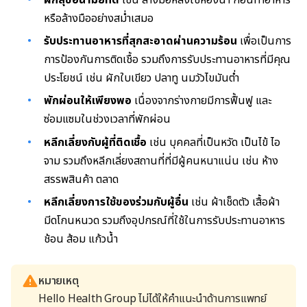
หรือล้างมืออย่างสม่ำเสมอ
รับประทานอาหารที่สุกสะอาดผ่านความร้อน
เพื่อเป็นการ
การป้องกันการติดเชื้อ รวมถึงการรับประทานอาหารที่มีคุณ
ประโยชน์ เช่น ผักใบเขียว ปลาทู นมวัวไขมันต่ำ
พักผ่อนให้เพียงพอ
เนื่องจากร่างกายมีการฟื้นฟู และ
ซ่อมแซมในช่วงเวลาที่พักผ่อน
หลีกเลี่ยงกับผู้ที่ติดเชื้อ
เช่น บุคคลที่เป็นหวัด เป็นไข้ ไอ
จาม รวมถึงหลีกเลี่ยงสถานที่ที่มีผู้คนหนาแน่น เช่น ห้าง
สรรพสินค้า ตลาด
หลีกเลี่ยงการใช้ของร่วมกับผู้อื่น
เช่น ผ้าเช็ดตัว
เสื้อผ้า
มีดโกนหนวด รวมถึงอุปกรณ์ที่ใช้ในการรับประทานอาหาร
ช้อน ส้อม แก้วน้ำ
หมายเหตุ
Hello Health Group ไม่ได้ให้คำแนะนำด้านการแพทย์