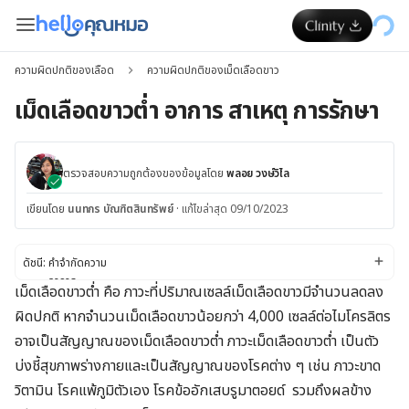
ความผิดปกติของเลือด
ความผิดปกติของเม็ดเลือดขาว
เม็ดเลือดขาวต่ำ อาการ สาเหตุ การรักษา
ตรวจสอบความถูกต้องของข้อมูลโดย
พลอย วงษ์วิไล
เขียนโดย
นนทกร บัณฑิตสินทรัพย์
·
แก้ไขล่าสุด 09/10/2023
ดัชนี:
คำจำกัดความ
อาการ
เม็ดเลือดขาวต่ำ คือ ภาวะที่ปริมาณเซลล์เม็ดเลือดขาวมีจำนวนลดลง
สาเหตุ
ผิดปกติ หากจำนวนเม็ดเลือดขาวน้อยกว่า 4,000 เซลล์ต่อไมโครลิตร
ปัจจัยเสี่ยง
การวินิจฉัยและการรักษา
อาจเป็นสัญญาณของเม็ดเลือดขาวต่ำ ภาวะเม็ดเลือดขาวต่ำ เป็นตัว
การปรับไลฟ์สไตล์และการดูแลตัวเอง
บ่งชี้สุขภาพร่างกายและเป็นสัญญาณของโรคต่าง ๆ เช่น ภาวะขาด
วิตามิน โรคแพ้ภูมิตัวเอง โรคข้ออักเสบรูมาตอยด์ รวมถึงผลข้าง