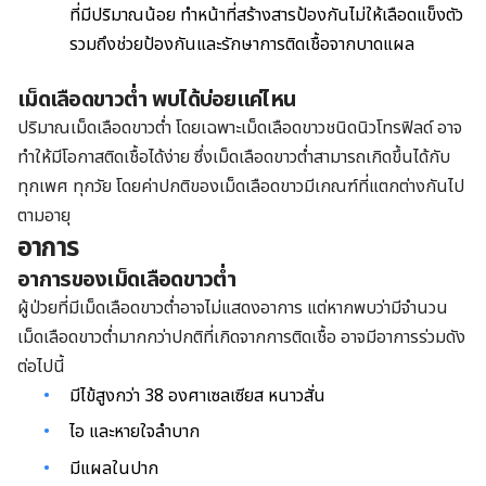
ที่มีปริมาณน้อย ทำหน้าที่สร้างสารป้องกันไม่ให้เลือดแข็งตัว
รวมถึงช่วยป้องกันและรักษาการติดเชื้อจากบาดแผล
เม็ดเลือดขาวต่ำ พบได้บ่อยแค่ไหน
ปริมาณเม็ดเลือดขาวต่ำ โดยเฉพาะเม็ดเลือดขาวชนิดนิวโทรฟิลด์ อาจ
ทำให้มีโอกาสติดเชื้อได้ง่าย ซึ่งเม็ดเลือดขาวต่ำสามารถเกิดขึ้นได้กับ
ทุกเพศ ทุกวัย โดยค่าปกติของเม็ดเลือดขาวมีเกณฑ์ที่แตกต่างกันไป
ตามอายุ
อาการ
อาการของเม็ดเลือดขาวต่ำ
ผู้ป่วยที่มีเม็ดเลือดขาวต่ำอาจไม่แสดงอาการ แต่หากพบว่ามีจำนวน
เม็ดเลือดขาวต่ำมากกว่าปกติที่เกิดจากการติดเชื้อ อาจมีอาการร่วมดัง
ต่อไปนี้
มีไข้สูงกว่า 38 องศาเซลเซียส หนาวสั่น
ไอ และหายใจลำบาก
มีแผลในปาก