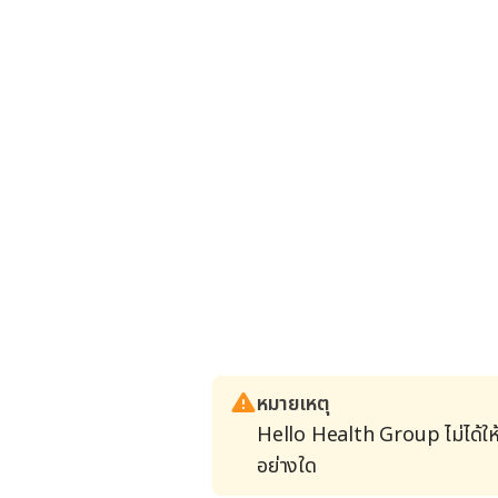
หมายเหตุ
Hello Health Group ไม่ได้ให
อย่างใด