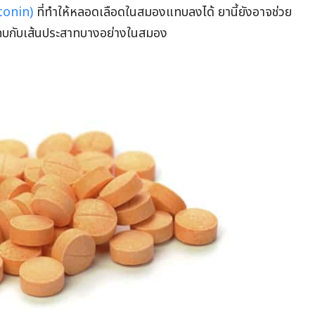
tonin)
ที่ทำให้หลอดเลือดในสมองแทบลงได้ ยานี้ยังอาจช่วย
บกับเส้นประสาทบางอย่างในสมอง