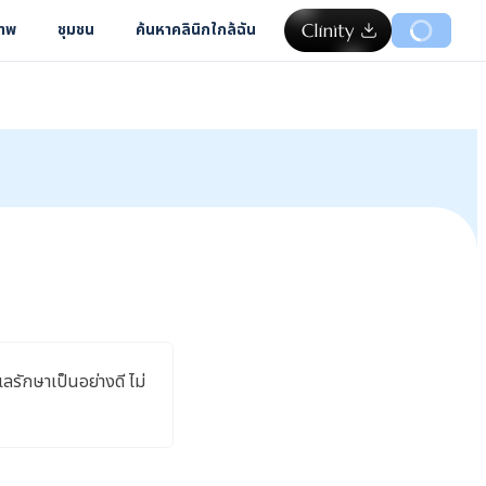
ภาพ
ชุมชน
ค้นหาคลินิกใกล้ฉัน
แลรักษาเป็นอย่างดี ไม่