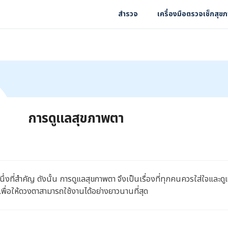
สำรวจ
เครื่องมือตรวจเช็กสุข
การดูแลสุขภาพตา
ึ่งที่สำคัญ ดังนั้น การดูแลสุขภาพตา จึงเป็นเรื่องที่ทุกคนควรใส่ใจและดู
ม เพื่อให้ดวงตาสามารถใช้งานได้อย่างยาวนานที่สุด