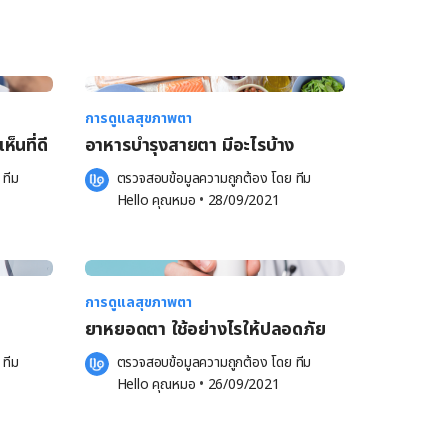
การดูแลสุขภาพตา
็นที่ดี
อาหารบำรุงสายตา มีอะไรบ้าง
 
ทีม 
ตรวจสอบข้อมูลความถูกต้อง โดย 
ทีม 
Hello คุณหมอ
 •
28/09/2021
การดูแลสุขภาพตา
ยาหยอดตา ใช้อย่างไรให้ปลอดภัย
 
ทีม 
ตรวจสอบข้อมูลความถูกต้อง โดย 
ทีม 
Hello คุณหมอ
 •
26/09/2021