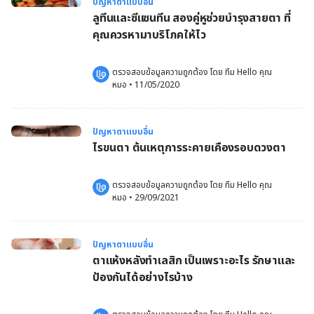
ปัญหาตาแบบอื่น
ลูทีนและซีแซนทีน สองคู่หูช่วยบำรุงสายตา ที่
คุณควรหามาบริโภคให้ไว
ตรวจสอบข้อมูลความถูกต้อง โดย 
ทีม Hello คุณ
หมอ
 •
11/05/2020
ปัญหาตาแบบอื่น
ไรขนตา ต้นเหตุการระคายเคืองรอบดวงตา
ตรวจสอบข้อมูลความถูกต้อง โดย 
ทีม Hello คุณ
หมอ
 •
29/09/2021
ปัญหาตาแบบอื่น
ตาแห้งหลังทำเลสิก เป็นเพราะอะไร รักษาและ
ป้องกันได้อย่างไรบ้าง