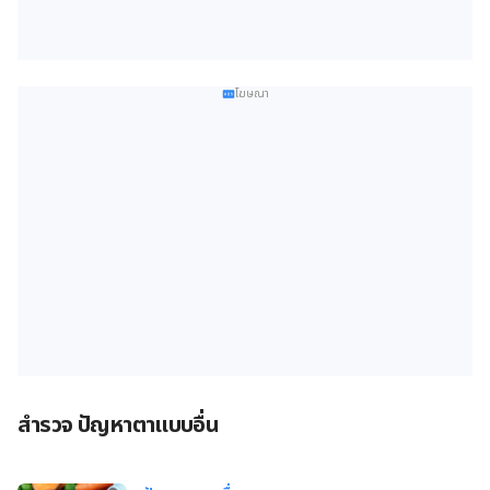
โฆษณา
สำรวจ ปัญหาตาแบบอื่น