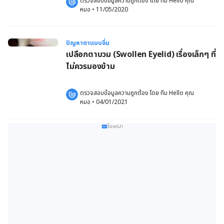
ตรวจสอบข้อมูลความถูกต้อง โดย 
ทีม Hello คุณ
หมอ
 •
11/05/2020
ปัญหาตาแบบอื่น
เปลือกตาบวม (Swollen Eyelid) เรื่องเล็กๆ ที่
ไม่ควรมองข้าม
ตรวจสอบข้อมูลความถูกต้อง โดย 
ทีม Hello คุณ
หมอ
 •
04/01/2021
โฆษณา