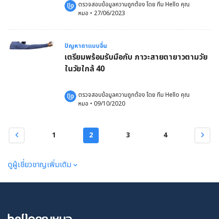
ตรวจสอบข้อมูลความถูกต้อง โดย 
ทีม Hello คุณ
หมอ
 •
27/06/2023
ปัญหาตาแบบอื่น
เตรียมพร้อมรับมือกับ ภาวะสายตายาวตามวัย
ในวัยใกล้ 40
ตรวจสอบข้อมูลความถูกต้อง โดย 
ทีม Hello คุณ
หมอ
 •
09/10/2020
1
2
3
4
ดูผู้เชี่ยวชาญเพิ่มเติม