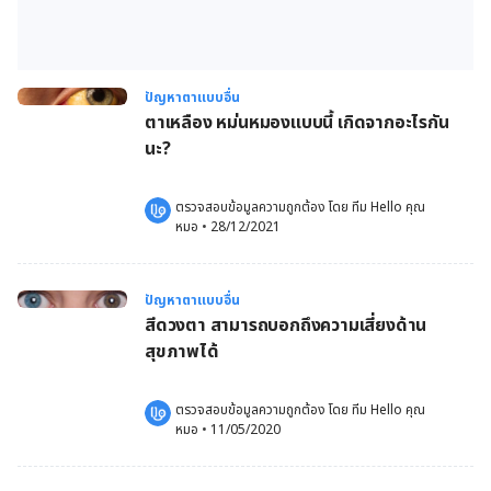
ปัญหาตาแบบอื่น
ตาเหลือง หม่นหมองแบบนี้ เกิดจากอะไรกัน
นะ?
ตรวจสอบข้อมูลความถูกต้อง โดย 
ทีม Hello คุณ
หมอ
 •
28/12/2021
ปัญหาตาแบบอื่น
สีดวงตา สามารถบอกถึงความเสี่ยงด้าน
สุขภาพได้
ตรวจสอบข้อมูลความถูกต้อง โดย 
ทีม Hello คุณ
หมอ
 •
11/05/2020