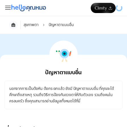
สุขภาพตา
ปัญหาตาแบบอื่น
ปัญหาตาแบบอื่น
นอกจากการเป็นต้อหิน ต้อกระจกแล้ว ยังมี ปัญหาตาแบบอื่น ที่คุณจะได้
ศึกษาถึงสาเหตุ รวมถึงวิธีการป้องกันดวงตาให้กับตัวเอง รวมถึงคนใน
ครอบครัว ซึ่งคุณสามารถอ่านข้อมูลทั้งหมดได้ที่นี่