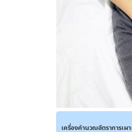
เครื่องคำนวณอัตราการเ