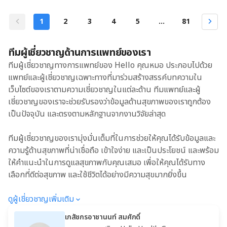
1
2
3
4
5
...
81
ทีมผู้เชี่ยวชาญด้านการแพทย์ของเรา
ทีมผู้เชี่ยวชาญทางการแพทย์ของ Hello คุณหมอ ประกอบไปด้วย
แพทย์และผู้เชี่ยวชาญเฉพาะทางที่มาร่วมสร้างสรรค์บทความใน
เว็บไซต์ของเราตามความเชี่ยวชาญในแต่ละด้าน ทีมแพทย์และผู้
เชี่ยวชาญของเราจะช่วยรับรองว่าข้อมูลด้านสุขภาพของเราถูกต้อง
เป็นปัจจุบัน และตรงตามหลักฐานจากงานวิจัยล่าสุด
ทีมผู้เชี่ยวชาญของเรามุ่งมั่นเต็มที่ในการช่วยให้คุณได้รับข้อมูลและ
ความรู้ด้านสุขภาพที่น่าเชื่อถือ เข้าใจง่าย และเป็นประโยชน์ และพร้อม
ให้คำแนะนำในการดูแลสุขภาพกับคุณเสมอ เพื่อให้คุณได้รับทาง
เลือกที่ดีต่อสุขภาพ และใช้ชีวิตได้อย่างมีความสุขมากยิ่งขึ้น
ดูผู้เชี่ยวชาญเพิ่มเติม
เภสัชกรอาชานนท์ สมศักดิ์