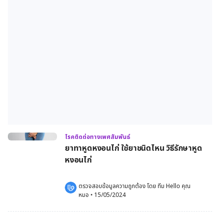
โรคติดต่อทางเพศสัมพันธ์
ยาทาหูดหงอนไก่ ใช้ยาชนิดไหน วิธีรักษาหูด
หงอนไก่
ตรวจสอบข้อมูลความถูกต้อง โดย 
ทีม Hello คุณ
หมอ
 •
15/05/2024