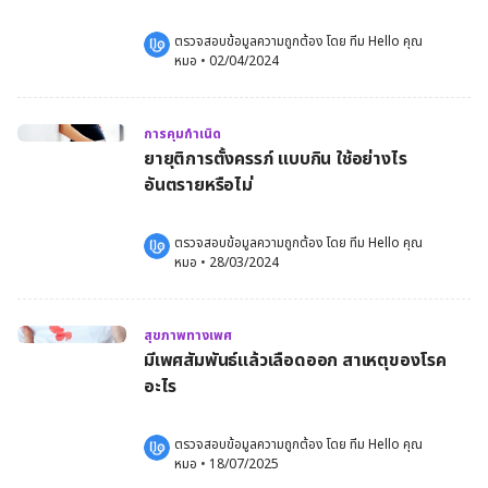
ตรวจสอบข้อมูลความถูกต้อง โดย 
ทีม Hello คุณ
หมอ
 •
02/04/2024
การคุมกำเนิด
ยายุติการตั้งครรภ์ แบบกิน ใช้อย่างไร
อันตรายหรือไม่
ตรวจสอบข้อมูลความถูกต้อง โดย 
ทีม Hello คุณ
หมอ
 •
28/03/2024
สุขภาพทางเพศ
มีเพศสัมพันธ์แล้วเลือดออก สาเหตุของโรค
อะไร
ตรวจสอบข้อมูลความถูกต้อง โดย 
ทีม Hello คุณ
หมอ
 •
18/07/2025