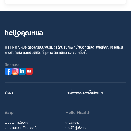
Hello คุณหมอ ต้องการเป็นพันธมิตรด้านสุขภาพที่น่าเชื่อถือที่สุด เพื่อให้คุณมีข้อมูลใน
การตัดสินใจ และเพื่อมีชีวิตที่สุขภาพดีและมีความสุขมากยิ่งขึ้น
ติดตามเรา
สำรวจ
เครื่องมือตรวจเช็กสุขภาพ
ข้อมูล
Hello Health
เงื่อนไขการใช้งาน
เกี่ยวกับเรา
นโยบายความเป็นส่วนตัว
ประวัติผู้บริหาร