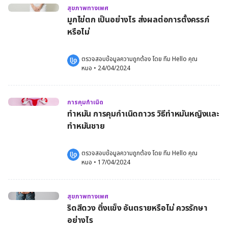
สุขภาพทางเพศ
มูกไข่ตก เป็นอย่างไร ส่งผลต่อการตั้งครรภ์
หรือไม่
ตรวจสอบข้อมูลความถูกต้อง โดย 
ทีม Hello คุณ
หมอ
 •
24/04/2024
การคุมกำเนิด
ทำหมัน การคุมกำเนิดถาวร วิธีทำหมันหญิงและ
ทำหมันชาย
ตรวจสอบข้อมูลความถูกต้อง โดย 
ทีม Hello คุณ
หมอ
 •
17/04/2024
สุขภาพทางเพศ
ริดสีดวง ติ่งแข็ง อันตรายหรือไม่ ควรรักษา
อย่างไร