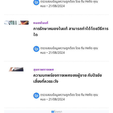
ตรวจสอบข้อมูลความถูกต้อง โดย 
ทีม Hello คุณ
หมอ
 •
21/08/2024
หนองในแท้
การรักษาหนองในแท้ สามารถทำได้โดยวิธีการ
ใด
ตรวจสอบข้อมูลความถูกต้อง โดย 
ทีม Hello คุณ
หมอ
 •
21/08/2024
สุขภาพทางเพศ
ความบกพร่องทางเพศของผู้ชาย กับปัจจัย
เสี่ยงที่ควรระวัง
ตรวจสอบข้อมูลความถูกต้อง โดย 
ทีม Hello คุณ
หมอ
 •
21/08/2024
โฆษณา