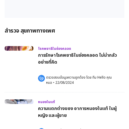
สำรวจ สุขภาพทางเพศ
โรคพยาธิในช่องคลอด
การรักษาโรคพยาธิในช่องคลอด ไม่น่ากลัว
อย่างที่คิด
ตรวจสอบข้อมูลความถูกต้อง โดย 
ทีม Hello คุณ
หมอ
 •
22/08/2024
หนองในแท้
ความแตกต่างของ อาการหนองในแท้ ในผู้
หญิง และผู้ชาย