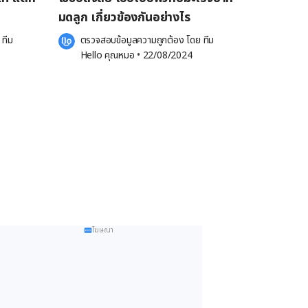
มดลูก เกี่ยวข้องกันอย่างไร
 
ทีม 
ตรวจสอบข้อมูลความถูกต้อง โดย 
ทีม 
Hello คุณหมอ
 •
22/08/2024
โฆษณา