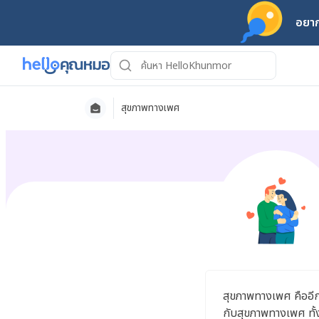
อยาก
สุขภาพทางเพศ
สุขภาพทางเพศ คืออีกห
กับสุขภาพทางเพศ ทั้