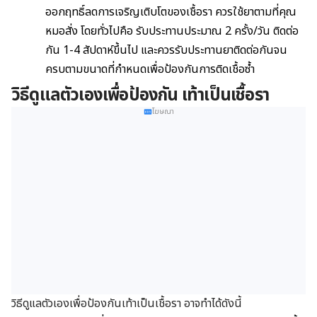
ออกฤทธิ์ลดการเจริญเติบโตของเชื้อรา ควรใช้ยาตามที่คุณ
หมอสั่ง โดยทั่วไปคือ รับประทานประมาณ 2 ครั้ง/วัน ติดต่อ
กัน 1-4 สัปดาห์ขึ้นไป และควรรับประทานยาติดต่อกันจน
ครบตามขนาดที่กำหนดเพื่อป้องกันการติดเชื้อซ้ำ
วิธีดูแลตัวเองเพื่อป้องกัน เท้าเป็นเชื้อรา
โฆษณา
วิธีดูแลตัวเองเพื่อป้องกันเท้าเป็นเชื้อรา อาจทำได้ดังนี้