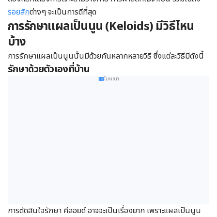
รอยสัก
ต่างๆ จะเป็นการดีที่สุด
การรักษาแผลเป็นนูน
(Keloids) มีวิธีไหน
บ้าง
การรักษาแผลเป็นนูนนั้นมีด้วยกันหลากหลายวิธี ซึ่งแต่ละวิธีมีดังนี้
รักษาด้วยตัวเองที่บ้าน
โฆษณา
การตัดสินใจรักษา คีลอยด์ อาจจะเป็นเรื่องยาก เพราะแผลเป็นนูน