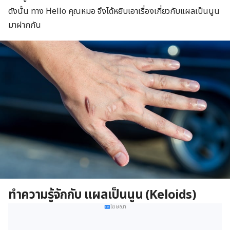
ดังนั้น ทาง Hello คุณหมอ จึงได้หยิบเอาเรื่องเกี่ยวกับแผลเป็นนูน
มาฝากกัน
ทำความรู้จักกับ แผลเป็นนูน
(Keloids)
โฆษณา