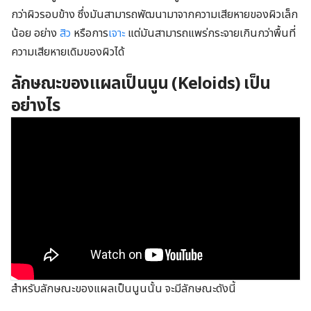
กว่าผิวรอบข้าง ซึ่งมันสามารถพัฒนามาจากความเสียหายของผิวเล็ก
น้อย อย่าง
สิว
หรือการ
เจาะ
แต่มันสามารถแพร่กระจายเกินกว่าพื้นที่
ความเสียหายเดิมของผิวได้
ลักษณะของแผลเป็นนูน
(Keloids) เป็น
อย่างไร
สำหรับลักษณะของแผลเป็นนูนนั้น จะมีลักษณะดังนี้