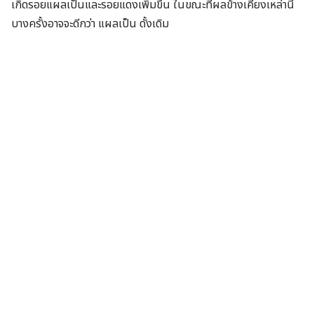
เกิดรอยแผลเป็นและรอยแดงเพิ่มขึ้น ในขณะที่ผลข้างเคียงเหล่านี้
บางครั้งอาจจะดีกว่า แผลเป็น ดั้งเดิม