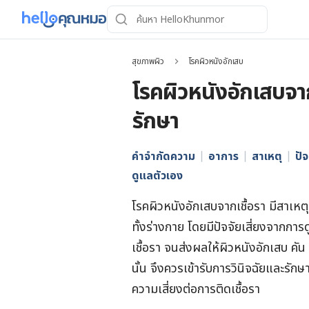
สุขภาพผิว
โรคผิวหนังอักเสบ
โรคผิวหนังอักเสบจาก
รักษา
คำจำกัดความ
อาการ
สาเหตุ
ปัจ
ดูแลตัวเอง
โรคผิวหนังอักเสบจากเชื้อรา มีสาเหตุม
ทั้งร่างกาย โดยมีปัจจัยเสี่ยงจากการด
เชื้อรา จนส่งผลให้ผิวหนังอักเสบ ค
นั้น จึงควรเข้ารับการวินิจฉัยและ
ความเสี่ยงต่อการติดเชื้อรา