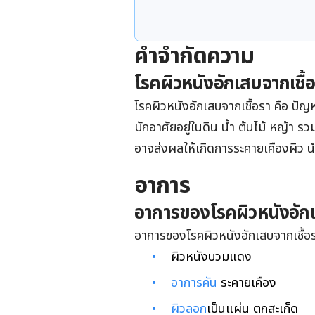
คำจำกัดความ
โรคผิวหนังอักเสบจากเชื้อ
โรคผิวหนังอักเสบจากเชื้อรา คือ ปั
มักอาศัยอยู่ในดิน น้ำ ต้นไม้ หญ้า รว
อาจส่งผลให้เกิดการระคายเคืองผิว นำ
อาการ
อาการ
ของ
โรคผิวหนังอัก
อาการของโรคผิวหนังอักเสบจากเชื้อรา
ผิวหนังบวมแดง
อาการคัน
ระคายเคือง
ผิวลอก
เป็นแผ่น ตกสะเก็ด