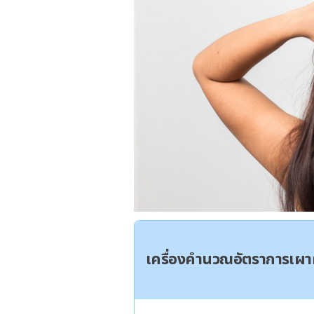
เครื่องคำนวณอัตราการเ