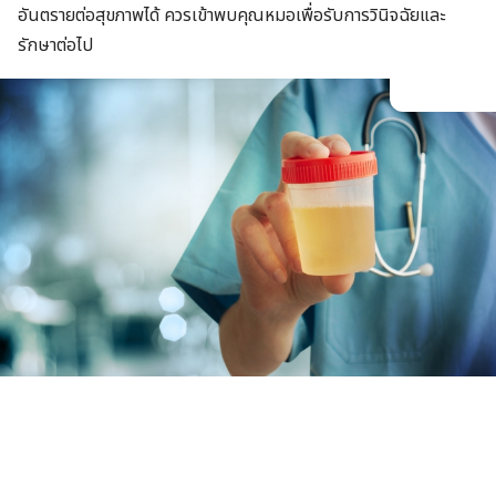
อันตรายต่อสุขภาพได้ ควรเข้าพบคุณหมอเพื่อรับการวินิจฉัยและ
รักษาต่อไป