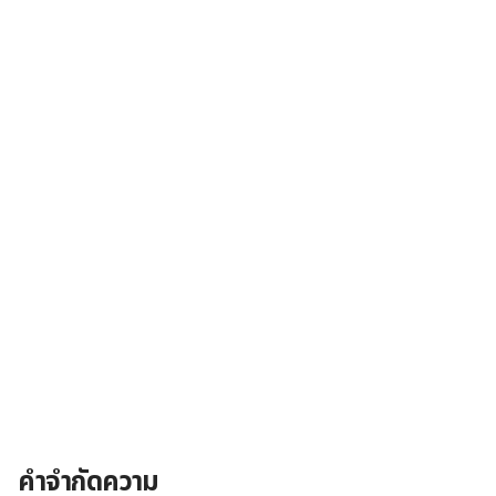
คำจำกัดความ