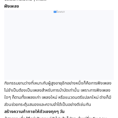
ฟังเพลง
โฆษณา
กิจกรรมยามว่างที่เหมาะกับผู้สูงอายุอีกอย่างหนึ่งก็คือการฟังเพลง
ไม่จำเป็นต้องเป็นเพลงสำหรับการบำบัดเท่านั้น เพราะการฟังเพลง
ใดๆ ก็ตามทั้งเพลงเก่า เพลงใหม่ หรือแนวดนตรีแปลกใหม่ ต่างก็มี
ส่วนช่วยกระตุ้นสมองและความจำได้เป็นอย่างดีเช่นกัน
สร้างความท้าทายให้ตัวเองทุกๆ วัน