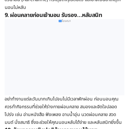
นอนไม่หลับ
9. ผ่อนคลายก่อนเข้านอน รับรอง…หลับสนิท
โฆษณา
อย่าทำงานแต่ละวันมากเกินไปจนไม่มีเวลาพักผ่อน ก่อนนอนคุณ
ควรทำกิจกรรมที่ช่วยให้ร่างกายผ่อนคลาย สมองและจิตใจปลอด
โปร่ง เช่น อ่านหนังสือ ฟังเพลง อาบน้ำอุ่น นวดผ่อนคลาย สวด
มนต์ นั่งสมาธิ ซึ่งจะช่วยให้คุณนอนหลับได้ง่าย และหลับสนิทยิ่งขึ้น