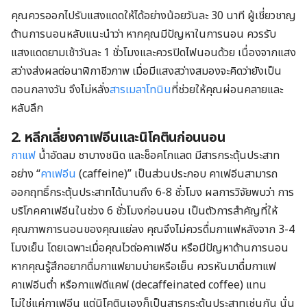
คุณควรออกไปรับแสงแดดให้ได้อย่างน้อยวันละ 30 นาที ผู้เชี่ยวชาญ
ด้านการนอนหลับแนะนำว่า หากคุณมีปัญหาในการนอน ควรรับ
แสงแดดยามเช้าวันละ 1 ชั่วโมงและควรปิดไฟนอนด้วย เนื่องจากแสง
สว่างส่งผลต่อนาฬิกาชีวภาพ เมื่อมีแสงสว่างสมองจะคิดว่ายังเป็น
ตอนกลางวัน จึงไม่หลั่ง
สารเมลาโทนิน
ที่ช่วยให้คุณผ่อนคลายและ
หลับลึก
2. หลีกเลี่ยงคาเฟอีนและนิโคตินก่อนนอน
กาแฟ
น้ำอัดลม ชาบางชนิด และช็อคโกแลต มีสารกระตุ้นประสาท
อย่าง “
คาเฟอีน
(caffeine)” เป็นส่วนประกอบ คาเฟอีนสามารถ
ออกฤทธิ์กระตุ้นประสาทได้นานถึง 6-8 ชั่วโมง ผลการวิจัยพบว่า การ
บริโภคคาเฟอีนในช่วง 6 ชั่วโมงก่อนนอน เป็นตัวการสำคัญที่ให้
คุณภาพการนอนของคุณแย่ลง คุณจึงไม่ควรดื่มกาแฟหลังจาก 3-4
โมงเย็น โดยเฉพาะเมื่อคุณไวต่อคาเฟอีน หรือมีปัญหาด้านการนอน
หากคุณรู้สึกอยากดื่มกาแฟยามบ่ายหรือเย็น ควรหันมาดื่มกาแฟ
คาเฟอีนต่ำ หรือกาแฟดีแคฟ (decaffeinated coffee) แทน
ไม่ใช่แค่กาเฟอีน แต่นิโคตินเองก็เป็นสารกระตุ้นประสาทเช่นกัน นั่น