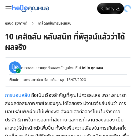
หลับดี สุขภาพดี
เคล็ดลับในการนอนหลับ
10 เคล็ดลับ หลับสนิท ที่พิสูจน์แล้วว่าได้
ผลจริง
ตรวจสอบความถูกต้องของข้อมูลโดย
ทีม Hello คุณหมอ
เขียนโดย
เนตรนภา ปะวะคัง
·
แก้ไขล่าสุด 15/07/2020
การนอนหลับ
ถือเป็นเรื่องสำคัญที่คุณไม่ควรละเลย เพราะสามารถ
ส่งผลต่อสุขภาพกายใจของคุณได้โดยตรง มีงานวิจัยยืนยันว่า การ
นอนหลับพักผ่อนไม่เพียงพอ ส่งผลเสียต่อฮอร์โมนในร่างกาย
ประสิทธิภาพในการออกกำลังกาย และการทำงานของสมอง เป็น
สาเหตุให้น้ำหนักตัวเพิ่มขึ้น ทั้งยังเพิ่มความเสี่ยงในการเกิดโรคทั้ง