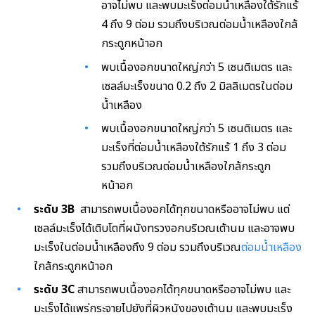
อาจไม่พบ และพบมะเร็งต่อมน้ำเหลืองใต้รักแร้
4 ถึง 9 ต่อม รวมถึงบริเวณต่อมน้ำเหลืองใกล้
กระดูกหน้าอก
พบเนื้องอกขนาดใหญ่กว่า 5 เซนติเมตร และ
เซลล์มะเร็งขนาด 0.2 ถึง 2 มิลลิเมตรในต่อม
น้ำเหลือง
พบเนื้องอกขนาดใหญ่กว่า 5 เซนติเมตร และ
มะเร็งที่ต่อมน้ำเหลืองใต้รักแร้ 1 ถึง 3 ต่อม
รวมถึงบริเวณต่อมน้ำเหลืองใกล้กระดูก
หน้าอก
ระดับ 3B
สามารถพบเนื้องอกได้ทุกขนาดหรืออาจไม่พบ แต่
เซลล์มะเร็งได้เติบโตที่ผนังทรวงอกบริเวณเต้านม และอาจพบ
มะเร็งในต่อมน้ำเหลืองถึง 9 ต่อม รวมถึงบริเวณ
ต่อมน้ำเหลือง
ใกล้กระดูกหน้าอก
ระดับ 3C
สามารถพบเนื้องอกได้ทุกขนาดหรืออาจไม่พบ และ
มะเร็งได้แพร่กระจายไปยังที่ผิวหนังของเต้านม และพบมะเร็ง