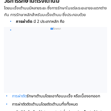
วิธีการรักษามะเร็งเต้านม
โดยมะเร็งเต้านมมีหลายระยะ ซึ่งการรักษาในแต่ละระยะอาจจะแตกต่าง
กัน การรักษาหลักสำหรับมะเร็งเต้านม ซึ่งประกอบด้วย
การผ่าตัด
มี 2 ประเภทหลัก คือ
โฆษณา
การผ่าตัด
รักษาเต้านมโดยเอาก้อนมะเร็ง หรือเนื้องอกออก
การผ่าตัดตัดเต้านมโดยตัดเต้านมทิ้งทั้งหมด