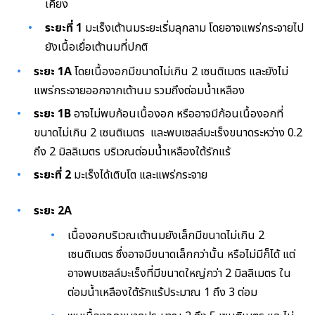
เคียง
ระยะที่ 1
มะเร็งเต้านมระยะเริ่มลุกลาม โดยอาจแพร่กระจายไป
ยังเนื้อเยื่อเต้านมที่ปกติ
ระยะ 1A
โดยเนื้องอกมีขนาดไม่เกิน 2 เซนติเมตร และยังไม่
แพร่กระจายออกจากเต้านม รวมถึงต่อมน้ำเหลือง
ระยะ 1B
อาจไม่พบก้อนเนื้องอก หรืออาจมีก้อนเนื้องอกที่
ขนาดไม่เกิน 2 เซนติเมตร และพบเซลล์มะเร็งขนาดระหว่าง 0.2
ถึง 2 มิลลิเมตร บริเวณต่อมน้ำเหลืองใต้รักแร้
ระยะที่ 2
มะเร็งได้เติบโต และแพร่กระจาย
ระยะ 2A
เนื้องอกบริเวณเต้านมยังเล็กมีขนาดไม่เกิน 2
เซนติเมตร ซึ่งอาจมีขนาดเล็กกว่านั้น หรือไม่มีก็ได้ แต่
อาจพบเซลล์มะเร็งที่มีขนาดใหญ่กว่า 2 มิลลิเมตร ใน
ต่อมน้ำเหลืองใต้รักแร้ประมาณ 1 ถึง 3 ต่อม