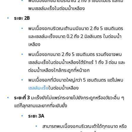
พบเนื้องอกขนาดประมาณ 2 ถึง 5 เซนติเมตร และไม่
พบเซลล์มะเร็งในต่อมน้ำเหลือง
ระยะ 2B
พบเนื้องอกบริเวณเต้านมมีขนาด 2 ถึง 5 เซนติเมตร
และเซลล์มะเร็งขนาด 0.2 ถึง 2 มิลลิเมตร ในต่อมน้ำ
เหลือง
พบเนื้องอกขนาด 2 ถึง 5 เซนติเมตร รวมถึงอาจพบ
เซลล์มะเร็งในต่อมน้ำเหลืองใต้รักแร้ 1 ถึง 3 ต่อม และ
ต่อมน้ำเหลืองใกล้กระดูกที่หน้าอก
พบเนื้องอกที่มีขนาดใหญ่กว่า 5 เซนติเมตร แต่ไม่พบ
เซลล์มะเร็ง
ในต่อมน้ำเหลือง
ระยะที่ 3
มะเร็งยังไม่แพร่กระจายไปยังกระดูกหรืออวัยวะอื่น ๆ
แต่ก็ลุกลามและยากที่จะยับยั้ง
ระยะ 3A
สามารถพบเนื้องอกบริเวณเต้าได้ทุกขนาด หรือ