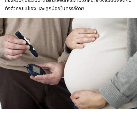
ต้องควบคุมระดับน้ำตาลในเลือดให้ได้ตามเป้าหมาย ซึ่งจะเป็นผลดีกับ
ทั้งตัวคุณแม่เอง และ ลูกน้อยในครรภ์ด้วย