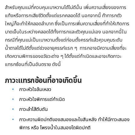
สำหรับคุณแม่ที่ควบคุมเบาหวานได้ไม่ดีนั้น เพิ่มความเสี่ยงของการ
แท้งหรือทารกเสียชีวิตตั้งแต่แรกคลอดได้ นอกจากนี้ ถ้าทารกตัว
ใหญ่ก็จะทำให้คลอดลำบาก ซึ่งเป็นการเพิ่มความเสี่ยงที่ทำให้เกิดการ
บาดเจ็บในระหว่างคลอดได้ทั้งทารกและตัวคุณแม่เอง นอกจากนี้ใน
กรณีที่คุณแม่เป็นเบาหวานตั้งแต่ก่อนตั้งครรภ์แล้วคุวบคุมระดับ
น้ำตาลได้ไม่ดีตั้งแต่ช่วงอายุครรภ์แรก ๆ ทารกอาจมีความเสี่ยงที่จะ
เกิดความพิการของอวัยวะต่าง ๆ ได้ตั้งแต่กำเนิดและอาจเกิดภาวะ
แทรกซ้อนที่เป็นอันตราย ดังนี้
ภาวะแทรกซ้อนที่อาจเกิดขึ้น
ภาวะหัวใจล้มเหลว
ภาวะหัวใจพิการแต่กำเนิด
ภาวะลำไส้ตีบตัน
ภาวะความผิดปกติของสมองและไขสันหลัง ทำให้มีภาวะสมอง
พิการ หรือ โพรงน้ำในสมองโตผิดปกติ