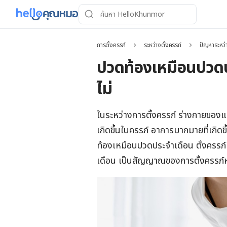
การตั้งครรภ์
ระหว่างตั้งครรภ์
ปัญหาระหว่
ปวดท้องเหมือนปวดปร
ไม่
ในระหว่างการตั้งครรภ์ ร่างกายของแม
เกิดขึ้นในครรภ์ อาการมากมายที่เกิด
ท้องเหมือนปวดประจําเดือน ตั้งครรภ
เดือน เป็นสัญญาณของการตั้งครรภ์ห