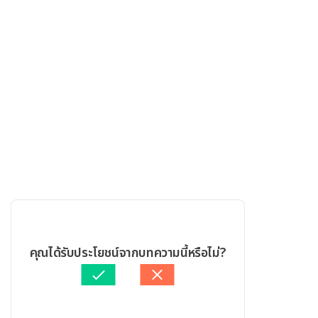
คุณได้รับประโยชน์จากบทความนี้หรือไม่?