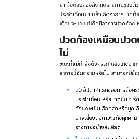
มา จึงต้องลองสังเกตร่างกายของตัวเ
ประจำเดือนมา แล้วเกิดอาการปวดท้
เดือนจะมา แต่เกิดมีอาการปวดท้องเห
ปวดท้องเหมือนปวดปร
ไม่
ขณะที่แม่กำลังตั้งครรภ์ แล้วเกิดอ
อาการนี้อันตรายหรือไม่ สามารถมีข้อสั
20
สัปดาห์แรกของการตั้งคร
ประจำเดือน หรือปวดบีบ ๆ ร
ลักษณะเป็นเลือดสดหรือมูกเ
อาจเสี่ยงต่อภาวะแท้งคุกคาม 
ร่างกายอย่างละเอียด