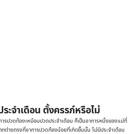
จําเดือน ตั้งครรภ์หรือไม่
าการปวดท้องเหมือนปวดประจําเดือน ก็เป็นอาการหนึ่งของแม่ที่
แตกต่างตรงที่อาการปวดท้องน้อยที่เกิดขึ้นนั้น ไม่มีประจำเดือน