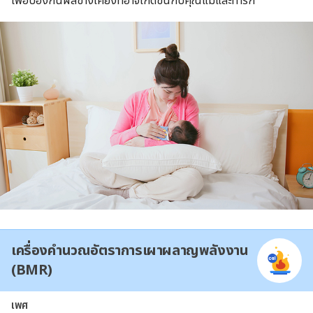
เพื่อป้องกันผลข้างเคียงที่อาจเกิดขึ้นกับคุณแม่และทารก
เครื่องคำนวณอัตราการเผาผลาญพลังงาน
(BMR)
เพศ