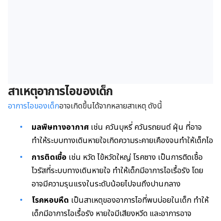
สาเหตุอาการไอของเด็ก
อาการไอของเด็ก
อาจเกิดขึ้นได้จากหลายสาเหตุ ดังนี้
มลพิษทางอากาศ
เช่น ควันบุหรี่ ควันรถยนต์ ฝุ่น ที่อาจ
ทำให้ระบบทางเดินหายใจเกิดความระคายเคืองจนทำให้เด็กไอ
การติดเชื้อ
เช่น หวัด ไข้หวัดใหญ่ โรคซาง เป็นการติดเชื้อ
ไวรัสที่ระบบทางเดินหายใจ ทำให้เด็กมีอาการไอเรื้อรัง โดย
อาจมีความรุนแรงในระดับน้อยไปจนถึงปานกลาง
โรคหอบหืด
เป็นสาเหตุของอาการไอที่พบบ่อยในเด็ก ทำให้
เด็กมีอาการไอเรื้อรัง หายใจมีเสียงหวีด และอาการอาจ