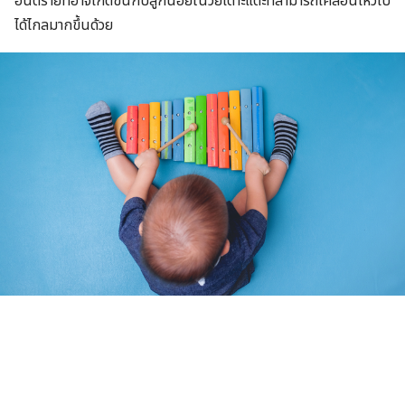
อันตรายที่อาจเกิดขึ้นกับลูกน้อยในวัยเตาะแตะที่สามารถเคลื่อนไหวไป
ได้ไกลมากขึ้นด้วย