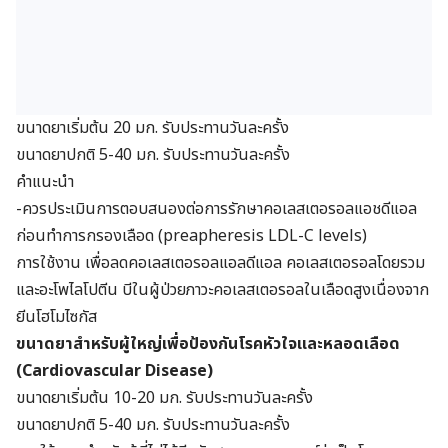
ขนาดยาเริ่มต้น 20 มก. รับประทานวันละครั้ง
ขนาดยาปกติ 5-40 มก. รับประทานวันละครั้ง
คำแนะนำ
-ควรประเมินการตอบสนองต่อการรักษาคอเลสเตอรอลแอชดีแอล
ก่อนทำการกรองเลือด (preapheresis LDL-C levels)
การใช้งาน เพื่อลดคอเลสเตอรอลแอลดีแอล คอเลสเตอรอลโดยรวม
และอะโพไลโปตีน บีในผู้ป่วยภาวะคอเลสเตอรอลในเลือดสูงเนื่องจาก
ยีนโฮโมไซกัส
ขนาดยาสำหรับผู้ใหญ่เพื่อป้องกันโรคหัวใจและหลอดเลือด
(
Cardiovascular Disease)
ขนาดยาเริ่มต้น 10-20 มก. รับประทานวันละครั้ง
ขนาดยาปกติ 5-40 มก. รับประทานวันละครั้ง