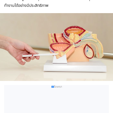
ทำงานได้อย่างมีประสิทธิภาพ
โฆษณา