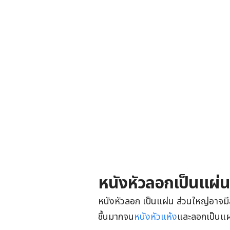
หนังหัวลอกเป็นแผ่น
หนังหัวลอก เป็นแผ่น ส่วนใหญ่อาจม
ชื้นมากจน
หนังหัวแห้ง
และลอกเป็นแผ