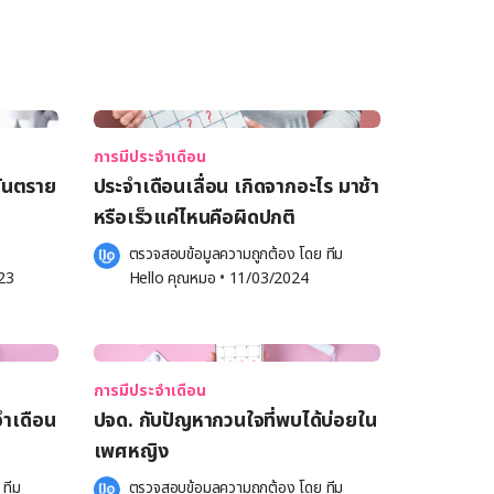
การมีประจำเดือน
อันตราย
ประจำเดือนเลื่อน เกิดจากอะไร มาช้า
หรือเร็วแค่ไหนคือผิดปกติ
ตรวจสอบข้อมูลความถูกต้อง โดย 
ทีม 
23
Hello คุณหมอ
 •
11/03/2024
การมีประจำเดือน
ะจำเดือน
ปจด. กับปัญหากวนใจที่พบได้บ่อยใน
เพศหญิง
 
ทีม 
ตรวจสอบข้อมูลความถูกต้อง โดย 
ทีม 