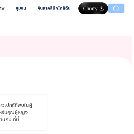
ภาพ
ชุมชน
ค้นหาคลินิกใกล้ฉัน
าวะปกติที่พบในผู้
ำหรับคุณผู้หญิง
นกัน ที่นี่