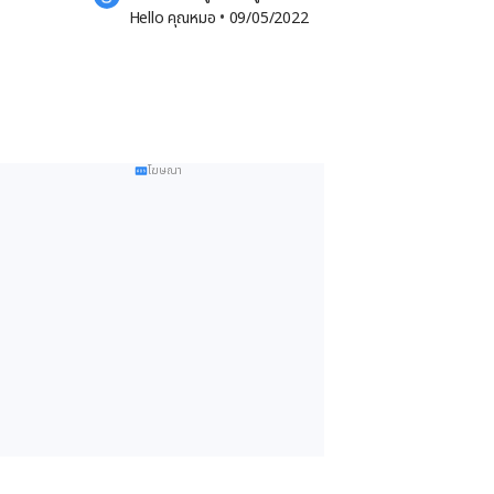
Hello คุณหมอ
 •
09/05/2022
โฆษณา