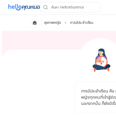
สุขภาพหญิง
การมีประจำเดือน
การมีประจำเดือน คือ 
หญิงทุกคนที่เข้าสู่ช่
นอกจากนั้น ก็ยังมีเรื่