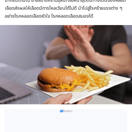
มากจนเกินไป อาจสร้างคราบจุลินทรีย์หนาอุดตันทางเดินของหลอด
เลือดส่งผลให้เลือดมีการไหลเวียนได้ไม่ดี นำไปสู่โรคร้ายแรงต่าง ๆ
อย่างโรคหลอดเลือดหัวใจ โรคหลอดเลือดสมองได้
โฆษณา