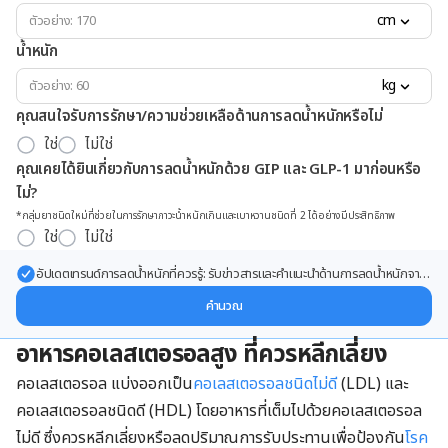
cm
น้ำหนัก
kg
คุณสนใจรับการรักษา/ความช่วยเหลือด้านการลดน้ำหนักหรือไม่
ใช่
ไม่ใช่
คุณเคยได้ยินเกี่ยวกับการลดน้ำหนักด้วย GIP และ GLP-1 มาก่อนหรือ
ไม่?
*กลุ่มยาชนิดใหม่ที่ช่วยในการรักษาภาวะน้ำหนักเกินและเบาหวานชนิดที่ 2 ได้อย่างมีประสิทธิภาพ
ใช่
ไม่ใช่
อัปเดตเทรนด์การลดน้ำหนักที่ควรรู้: รับข่าวสารและคำแนะนำด้านการลดน้ำหนักจาก
ผู้เชี่ยวชาญ ส่งตรงถึงอีเมลของคุณ
คำนวณ
อาหารคอเลสเตอรอลสูง ที่ควรหลีกเลี่ยง
คอเลสเตอรอล แบ่งออกเป็น
คอเลสเตอรอลชนิดไม่ดี
(LDL) และ
คอเลสเตอรอลชนิดดี (HDL) โดยอาหารที่เต็มไปด้วยคอเลสเตอรอล
ไม่ดี ซึ่งควรหลีกเลี่ยงหรือลดปริมาณการรับประทานเพื่อป้องกัน
โรค