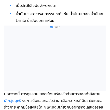
เนื้อสัตว์ไร้ไขมันจำพวกปลา
น้ำมันปรุงอาหารจากธรรมชาติ เช่น น้ำมันมะกอก น้ำมันอะ
โวคาโด น้ำมันดอกคำฝอย
โฆษณา
นอกจากนี้ ควรดูแลตนเองอย่างเคร่งครัดด้วยการออกกำลังกาย
เลิกสูบบุหรี่
งดการดื่มแอลกอฮอล์ และเลือกอาหารที่มีประโยชน์ต่อ
ร่างกาย หากมีข้อสงสัยใด ๆ เพิ่มเติมเกี่ยวกับอาหารคอเลสเตอรอล