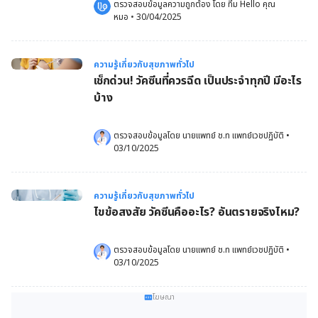
ตรวจสอบข้อมูลความถูกต้อง โดย 
ทีม Hello คุณ
หมอ
 •
30/04/2025
ความรู้เกี่ยวกับสุขภาพทั่วไป
เช็กด่วน! วัคซีนที่ควรฉีด เป็นประจำทุกปี มีอะไร
บ้าง
ตรวจสอบข้อมูลโดย 
นายแพทย์ ช.ท แพทย์เวชปฏิบัติ
•
03/10/2025
ความรู้เกี่ยวกับสุขภาพทั่วไป
ไขข้อสงสัย วัคซีนคืออะไร? อันตรายจริงไหม?
ตรวจสอบข้อมูลโดย 
นายแพทย์ ช.ท แพทย์เวชปฏิบัติ
•
03/10/2025
โฆษณา