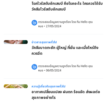
โรคไวรัสตับอักเสบบี คือโรคอะไร ใครควรได้รับ
วัคซีนไวรัสตับอักเสบบี
ตรวจสอบข้อมูลความถูกต้อง โดย 
ทีม Hello คุณ
หมอ
 •
27/05/2024
ข่าวสารสุขภาพทั่วไป
วัคซีนบาดทะยัก ผู้ใหญ่ กี่เข็ม และเมื่อไหร่ถึง
ควรฉีด
ตรวจสอบข้อมูลความถูกต้อง โดย 
ทีม Hello คุณ
หมอ
 •
06/05/2024
ความรู้เกี่ยวกับสุขภาพทั่วไป
อากาศเปลี่ยนแปลง ฝนตก ร้อนจัด ส่งผลต่อ
สุขภาพอย่างไร