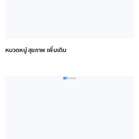
หมวดหมู่ สุขภาพ เพิ่มเติม
โฆษณา