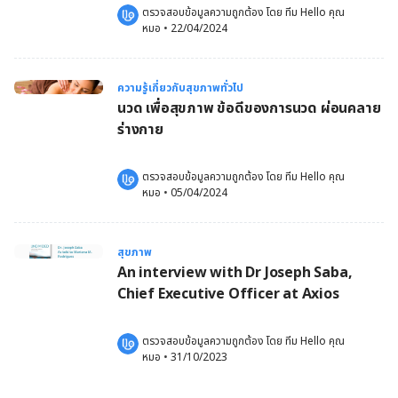
ตรวจสอบข้อมูลความถูกต้อง โดย 
ทีม Hello คุณ
หมอ
 •
22/04/2024
ความรู้เกี่ยวกับสุขภาพทั่วไป
นวด เพื่อสุขภาพ ข้อดีของการนวด ผ่อนคลาย
ร่างกาย
ตรวจสอบข้อมูลความถูกต้อง โดย 
ทีม Hello คุณ
หมอ
 •
05/04/2024
สุขภาพ
An interview with Dr Joseph Saba,
Chief Executive Officer at Axios
ตรวจสอบข้อมูลความถูกต้อง โดย 
ทีม Hello คุณ
หมอ
 •
31/10/2023