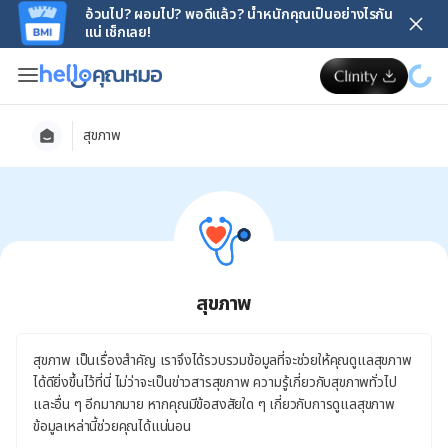
อ้วนไป? ผอมไป? พอดีแล้ว? น้ำหนักคุณเป็นอย่างไรกัน
แน่ เช็กเลย!
สุขภาพ
สุขภาพ
สุขภาพ เป็นเรื่องสำคัญ เราจึงได้รวบรวมข้อมูลที่จะช่วยให้คุณดูแลสุขภาพ
ได้ดียิ่งขึ้นไว้ที่นี่ ไม่ว่าจะเป็นข่าวสารสุขภาพ ความรู้เกี่ยวกับสุขภาพทั่วไป
และอื่น ๆ อีกมากมาย หากคุณมีข้อสงสัยใด ๆ เกี่ยวกับการดูแลสุขภาพ
ข้อมูลเหล่านี้ช่วยคุณได้แน่นอน