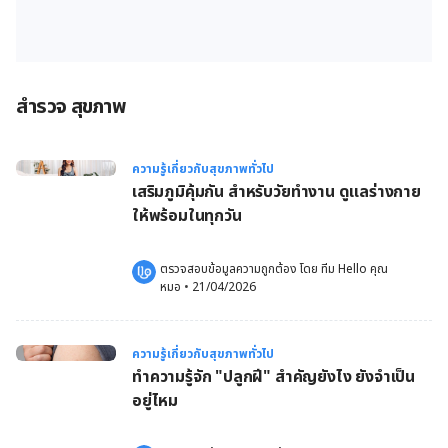
สำรวจ สุขภาพ
ความรู้เกี่ยวกับสุขภาพทั่วไป
เสริมภูมิคุ้มกัน สำหรับวัยทำงาน ดูแลร่างกาย
ให้พร้อมในทุกวัน
ตรวจสอบข้อมูลความถูกต้อง โดย 
ทีม Hello คุณ
หมอ
 •
21/04/2026
ความรู้เกี่ยวกับสุขภาพทั่วไป
ทำความรู้จัก "ปลูกฝี" สำคัญยังไง ยังจำเป็น
อยู่ไหม