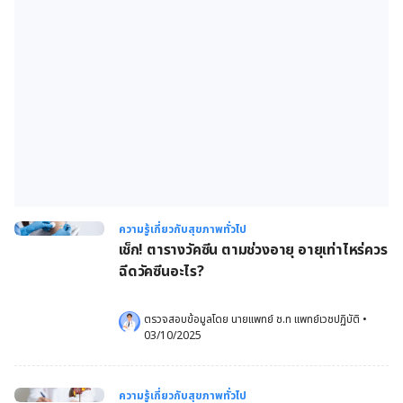
ความรู้เกี่ยวกับสุขภาพทั่วไป
เช็ก! ตารางวัคซีน ตามช่วงอายุ อายุเท่าไหร่ควร
ฉีดวัคซีนอะไร?
ตรวจสอบข้อมูลโดย 
นายแพทย์ ช.ท แพทย์เวชปฏิบัติ
•
03/10/2025
ความรู้เกี่ยวกับสุขภาพทั่วไป