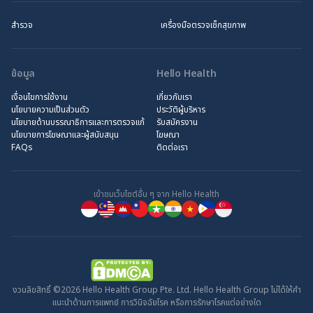
สำรวจ
เครื่องมือตรวจเช็กสุขภาพ
ข้อมูล
Hello Health
เงื่อนไขการใช้งาน
เกี่ยวกับเรา
นโยบายความเป็นส่วนตัว
ประวัติผู้บริหาร
นโยบายด้านบรรณาธิการและการตรวจแก้
รับสมัครงาน
นโยบายการโฆษณาและผู้สนับสนุน
โฆษณา
FAQs
ติดต่อเรา
เข้าชมเว็บไซต์อื่น ๆ จาก Hello Health
งวนลิขสิทธิ์ ©2026 Hello Health Group Pte. Ltd. Hello Health Group ไม่ได้ให้คำ
แนะนำด้านการแพทย์ การวินิจฉัยโรค หรือการรักษาโรคแต่อย่างใด