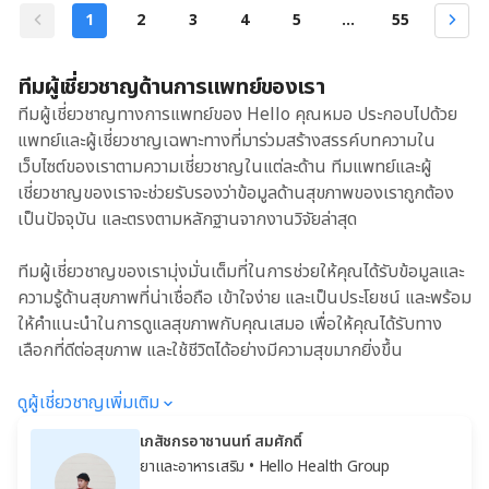
1
2
3
4
5
...
55
ทีมผู้เชี่ยวชาญด้านการแพทย์ของเรา
ทีมผู้เชี่ยวชาญทางการแพทย์ของ Hello คุณหมอ ประกอบไปด้วย
แพทย์และผู้เชี่ยวชาญเฉพาะทางที่มาร่วมสร้างสรรค์บทความใน
เว็บไซต์ของเราตามความเชี่ยวชาญในแต่ละด้าน ทีมแพทย์และผู้
เชี่ยวชาญของเราจะช่วยรับรองว่าข้อมูลด้านสุขภาพของเราถูกต้อง
เป็นปัจจุบัน และตรงตามหลักฐานจากงานวิจัยล่าสุด
ทีมผู้เชี่ยวชาญของเรามุ่งมั่นเต็มที่ในการช่วยให้คุณได้รับข้อมูลและ
ความรู้ด้านสุขภาพที่น่าเชื่อถือ เข้าใจง่าย และเป็นประโยชน์ และพร้อม
ให้คำแนะนำในการดูแลสุขภาพกับคุณเสมอ เพื่อให้คุณได้รับทาง
เลือกที่ดีต่อสุขภาพ และใช้ชีวิตได้อย่างมีความสุขมากยิ่งขึ้น
ดูผู้เชี่ยวชาญเพิ่มเติม
เภสัชกรอาชานนท์ สมศักดิ์
ยาและอาหารเสริม
• Hello Health Group