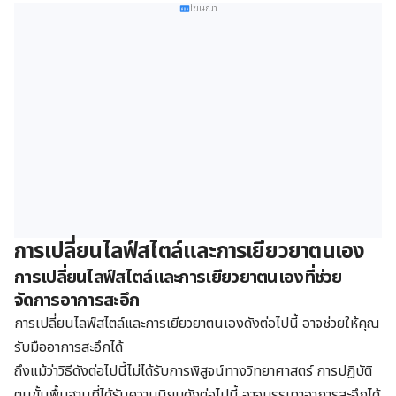
โฆษณา
การเปลี่ยนไลฟ์สไตล์และการเยียวยาตนเอง
การเปลี่ยนไลฟ์สไตล์และการเยียวยาตนเองที่ช่วย
จัดการอาการสะอึก
การเปลี่ยนไลฟ์สไตล์และการเยียวยาตนเองดังต่อไปนี้ อาจช่วยให้คุณ
รับมืออาการสะอึกได้
ถึงแม้ว่าวิธีดังต่อไปนี้ไม่ได้รับการพิสูจน์ทางวิทยาศาสตร์ การปฏิบัติ
ตนขั้นพื้นฐานที่ได้รับความนิยมดังต่อไปนี้ อาจบรรเทาอาการสะอึกได้