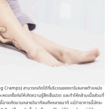
eg Cramps)
สามารถเกิดได้ที่บริเวณของขาในหลายตำแหน่ง
ะหดเกร็งก่อให้เกิดความรู้สึกเจ็บปวด และทำให้กล้ามเนื้อส่วนที่
รนี้อาจเกิดนานหลายวินาทีจนถึงหลายนาที แม้ว่าอาการนี้มักจะ