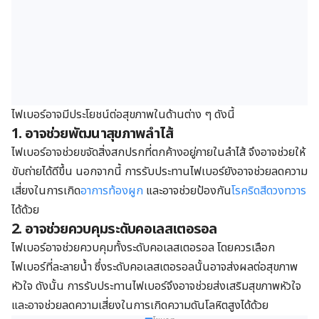
ไฟเบอร์อาจมีประโยชน์ต่อสุขภาพในด้านต่าง ๆ ดังนี้
1. อาจช่วยพัฒนาสุขภาพลำไส้
ไฟเบอร์อาจช่วยขจัดสิ่งสกปรกที่ตกค้างอยู่ภายในลำไส้ จึงอาจช่วยให้
ขับถ่ายได้ดีขึ้น นอกจากนี้ การรับประทานไฟเบอร์ยังอาจช่วยลดความ
เสี่ยงในการเกิด
อาการท้องผูก
และอาจช่วยป้องกัน
โรคริดสีดวงทวาร
ได้ด้วย
2. อาจช่วยควบคุมระดับคอเลสเตอรอล
ไฟเบอร์อาจช่วยควบคุมทั้งระดับคอเลสเตอรอล โดยควรเลือก
ไฟเบอร์ที่ละลายน้ำ ซึ่งระดับคอเลสเตอรอลนั้นอาจส่งผลต่อสุขภาพ
หัวใจ ดังนั้น การรับประทานไฟเบอร์จึงอาจช่วยส่งเสริมสุขภาพหัวใจ
และอาจช่วยลดความเสี่ยงในการเกิดความดันโลหิตสูงได้ด้วย