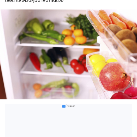
เลือด และควบคุมน้ำหนักได้ด้วย
โฆษณา