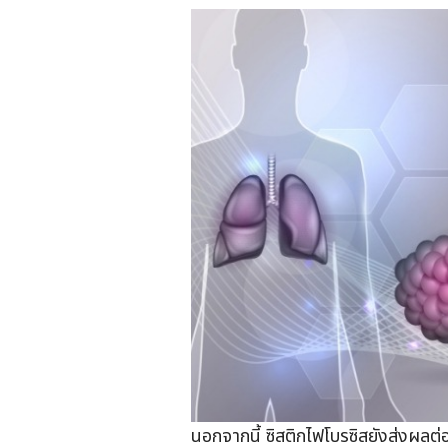
นอกจากนี้ ซิสติกไฟโบรซิสยังส่งผลต่