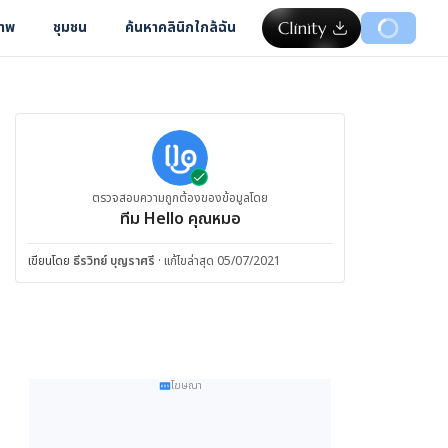
ภาพ
ชุมชน
ค้นหาคลินิกใกล้ฉัน
ตรวจสอบความถูกต้องของข้อมูลโดย
ทีม Hello คุณหมอ
เขียนโดย
ธีรวิทย์ บุญราศรี
·
แก้ไขล่าสุด 05/07/2021
โฆษณา