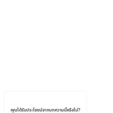
คุณได้รับประโยชน์จากบทความนี้หรือไม่?