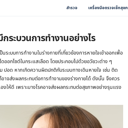
สำรวจ
เครื่องมือตรวจเช็กสุข
 มีกระบวนการทำงานอย่างไร
็นระบบการทำงานในร่างกายที่เกี่ยวข้องการหายใจเข้าออกเพื่อ
ไดออกไซด์ในกระแสเลือด โดยประกอบไปด้วยอวัยวะต่าง ๆ
ม ปอด หากเกิดความผิดปกติกับระบบทางเดินหายใจ เช่น ติด
้อรา ก็อาจส่งผลกระทบต่อการทำงานของร่างกายได้ ดังนั้น จึงควร
เองให้ดี เพราะบางโรคอาจส่งผลกระทบต่อสุขภาพอย่างรุนแรง