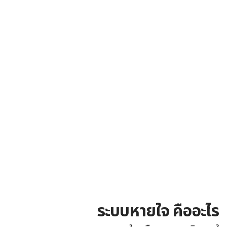
ระบบหายใจ คืออะไร