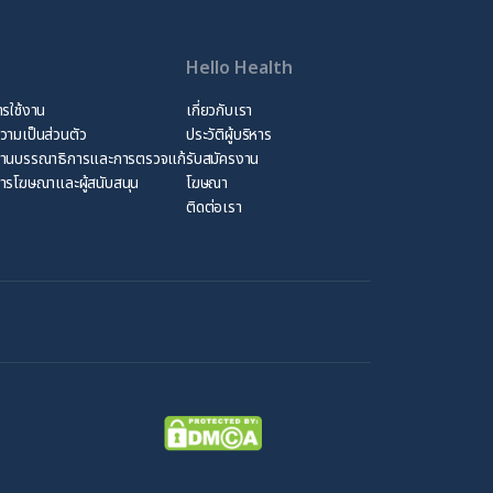
Hello Health
ารใช้งาน
เกี่ยวกับเรา
ามเป็นส่วนตัว
ประวัติผู้บริหาร
้านบรรณาธิการและการตรวจแก้
รับสมัครงาน
ารโฆษณาและผู้สนับสนุน
โฆษณา
ติดต่อเรา