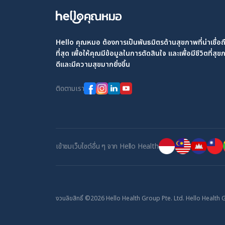
Hello คุณหมอ ต้องการเป็นพันธมิตรด้านสุขภาพที่น่าเชื่อถ
ที่สุด เพื่อให้คุณมีข้อมูลในการตัดสินใจ และเพื่อมีชีวิตที่สุ
ดีและมีความสุขมากยิ่งขึ้น
ติดตามเรา
เข้าชมเว็บไซต์อื่น ๆ จาก Hello Health
งวนลิขสิทธิ์ ©2026 Hello Health Group Pte. Ltd. Hello Health Gro