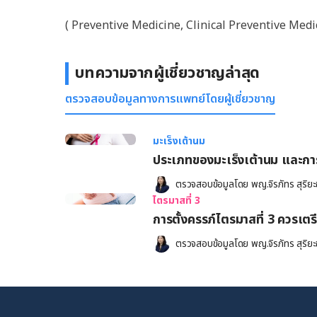
( Preventive Medicine, Clinical Preventive Medi
บทความจากผู้เชี่ยวชาญล่าสุด
ตรวจสอบข้อมูลทางการแพทย์โดยผู้เชี่ยวชาญ
มะเร็งเต้านม
ประเภทของมะเร
ตรวจสอบข้อมูลโดย 
พญ.จิรภัทร สุริยะช
ไตรมาสที่ 3
การตั้งครรภ์ไตรมาสที่ 3 ควรเต
ตรวจสอบข้อมูลโดย 
พญ.จิรภัทร สุริยะช