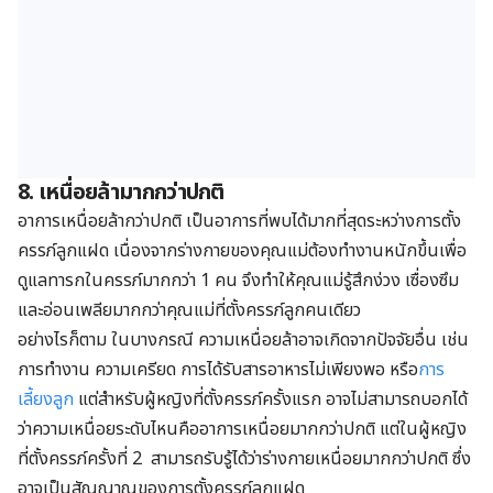
8. เหนื่อยล้ามากกว่าปกติ
อาการเหนื่อยล้ากว่าปกติ เป็นอาการที่พบได้มากที่สุดระหว่างการตั้ง
ครรภ์ลูกแฝด เนื่องจากร่างกายของคุณแม่ต้องทำงานหนักขึ้นเพื่อ
ดูแลทารกในครรภ์มากกว่า 1 คน จึงทำให้คุณแม่รู้สึกง่วง เซื่องซึม
และอ่อนเพลียมากกว่าคุณแม่ที่ตั้งครรภ์ลูกคนเดียว
อย่างไรก็ตาม ในบางกรณี ความเหนื่อยล้าอาจเกิดจากปัจจัยอื่น เช่น
การทำงาน ความเครียด การได้รับสารอาหารไม่เพียงพอ หรือ
การ
เลี้ยงลูก
แต่สำหรับผู้หญิงที่ตั้งครรภ์ครั้งแรก อาจไม่สามารถบอกได้
ว่าความเหนื่อยระดับไหนคืออาการเหนื่อยมากกว่าปกติ แต่ในผู้หญิง
ที่ตั้งครรภ์ครั้งที่ 2 สามารถรับรู้ได้ว่าร่างกายเหนื่อยมากกว่าปกติ ซึ่ง
อาจเป็นสัญญาณของการตั้งครรภ์ลูกแฝด