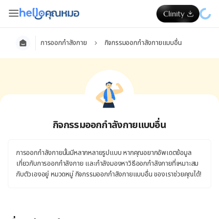
การออกกำลังกาย
กิจกรรมออกกำลังกายแบบอื่น
กิจกรรมออกกำลังกายแบบอื่น
การออกกำลังกายนั้นมีหลากหลายรูปแบบ หากคุณอยากอัพเดตข้อมูล
เกี่ยวกับการออกกำลังกาย และกำลังมองหาวิธีออกกำลังกายที่เหมาะสม
กับตัวเองอยู่ หมวดหมู่ กิจกรรมออกกำลังกายแบบอื่น ของเราช่วยคุณได้!