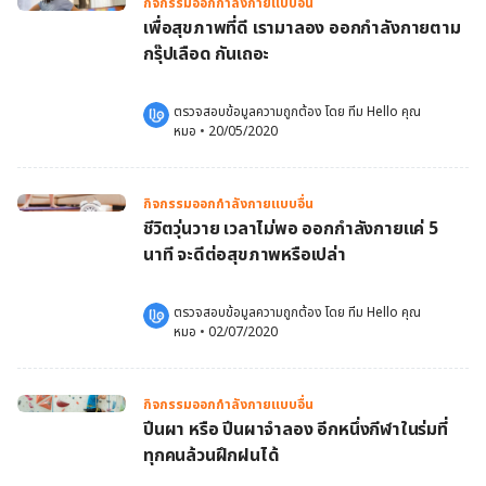
กิจกรรมออกกำลังกายแบบอื่น
เพื่อสุขภาพที่ดี เรามาลอง ออกกำลังกายตาม
กรุ๊ปเลือด กันเถอะ
ตรวจสอบข้อมูลความถูกต้อง โดย 
ทีม Hello คุณ
หมอ
 •
20/05/2020
กิจกรรมออกกำลังกายแบบอื่น
ชีวิตวุ่นวาย เวลาไม่พอ ออกกำลังกายแค่ 5
นาที จะดีต่อสุขภาพหรือเปล่า
ตรวจสอบข้อมูลความถูกต้อง โดย 
ทีม Hello คุณ
หมอ
 •
02/07/2020
กิจกรรมออกกำลังกายแบบอื่น
ปีนผา หรือ ปีนผาจำลอง อีกหนึ่งกีฬาในร่มที่
ทุกคนล้วนฝึกฝนได้