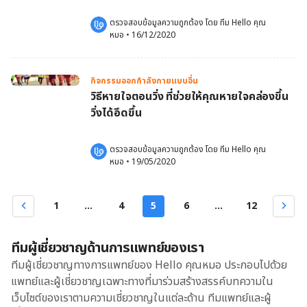
ตรวจสอบข้อมูลความถูกต้อง โดย 
ทีม Hello คุณ
หมอ
 •
16/12/2020
กิจกรรมออกกำลังกายแบบอื่น
วิธีหายใจตอนวิ่ง ที่ช่วยให้คุณหายใจคล่องขึ้น
วิ่งได้อึดขึ้น
ตรวจสอบข้อมูลความถูกต้อง โดย 
ทีม Hello คุณ
หมอ
 •
19/05/2020
1
...
4
5
6
...
12
ทีมผู้เชี่ยวชาญด้านการแพทย์ของเรา
ทีมผู้เชี่ยวชาญทางการแพทย์ของ Hello คุณหมอ ประกอบไปด้วย
แพทย์และผู้เชี่ยวชาญเฉพาะทางที่มาร่วมสร้างสรรค์บทความใน
เว็บไซต์ของเราตามความเชี่ยวชาญในแต่ละด้าน ทีมแพทย์และผู้