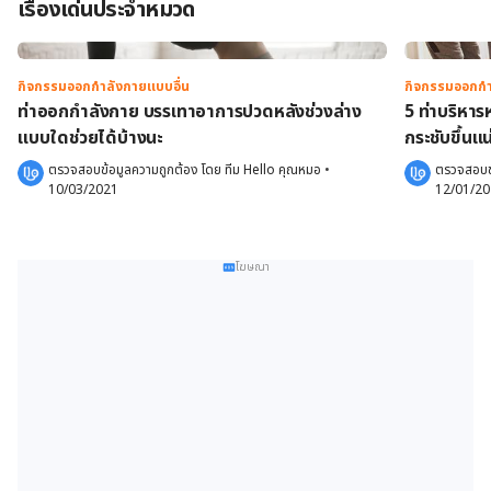
เรื่องเด่นประจำหมวด
กิจกรรมออกกำลังกายแบบอื่น
กิจกรรมออกกำ
ท่าออกกำลังกาย บรรเทาอาการปวดหลังช่วงล่าง
5 ท่าบริหาร
แบบใดช่วยได้บ้างนะ
กระชับขึ้นแ
ตรวจสอบข้อมูลความถูกต้อง โดย 
ทีม Hello คุณหมอ
 •
ตรวจสอบข้
10/03/2021
12/01/2
โฆษณา