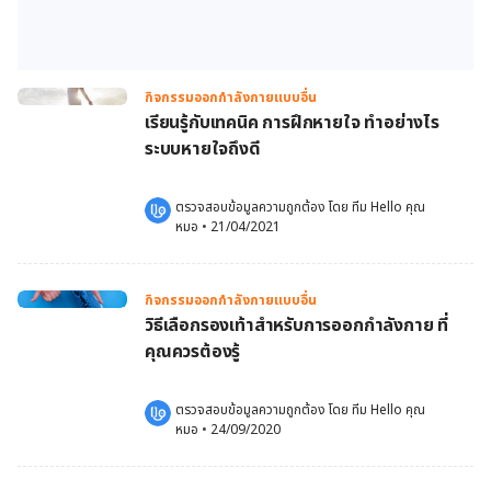
กิจกรรมออกกำลังกายแบบอื่น
เรียนรู้กับเทคนิค การฝึกหายใจ ทำอย่างไร
ระบบหายใจถึงดี
ตรวจสอบข้อมูลความถูกต้อง โดย 
ทีม Hello คุณ
หมอ
 •
21/04/2021
กิจกรรมออกกำลังกายแบบอื่น
วิธีเลือกรองเท้าสำหรับการออกกำลังกาย ที่
คุณควรต้องรู้
ตรวจสอบข้อมูลความถูกต้อง โดย 
ทีม Hello คุณ
หมอ
 •
24/09/2020