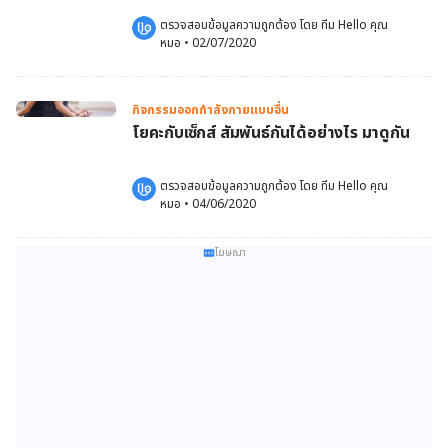
ตรวจสอบข้อมูลความถูกต้อง โดย 
ทีม Hello คุณ
หมอ
 •
02/07/2020
กิจกรรมออกกำลังกายแบบอื่น
โยคะกับเซ็กส์ สัมพันธ์กันได้อย่างไร มาดูกัน
ตรวจสอบข้อมูลความถูกต้อง โดย 
ทีม Hello คุณ
หมอ
 •
04/06/2020
โฆษณา