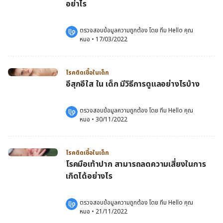
อย่าไร
ตรวจสอบข้อมูลความถูกต้อง โดย 
ทีม Hello คุณ
หมอ
 •
17/03/2022
โรคติดเชื้อในเด็ก
อีสุกอีใส ใน เด็ก มีวิธีการดูแลอย่างไรบ้าง
ตรวจสอบข้อมูลความถูกต้อง โดย 
ทีม Hello คุณ
หมอ
 •
30/11/2022
โรคติดเชื้อในเด็ก
โรคมือเท้าปาก สามารถลดความเสี่ยงในการ
เกิดได้อย่างไร
ตรวจสอบข้อมูลความถูกต้อง โดย 
ทีม Hello คุณ
หมอ
 •
21/11/2022