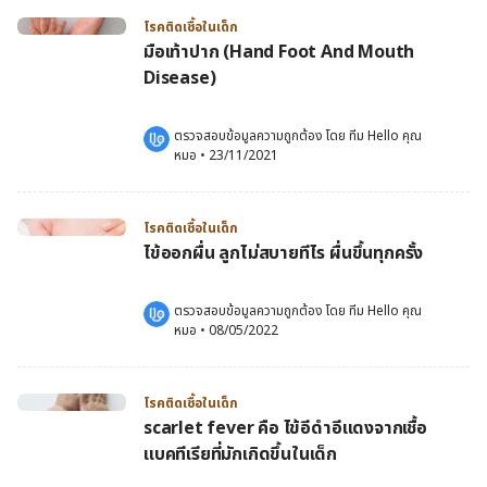
โรคติดเชื้อในเด็ก
มือเท้าปาก (Hand Foot And Mouth
Disease)
ตรวจสอบข้อมูลความถูกต้อง โดย 
ทีม Hello คุณ
หมอ
 •
23/11/2021
โรคติดเชื้อในเด็ก
ไข้ออกผื่น ลูกไม่สบายทีไร ผื่นขึ้นทุกครั้ง
ตรวจสอบข้อมูลความถูกต้อง โดย 
ทีม Hello คุณ
หมอ
 •
08/05/2022
โรคติดเชื้อในเด็ก
scarlet fever คือ ไข้อีดำอีแดงจากเชื้อ
แบคทีเรียที่มักเกิดขึ้นในเด็ก