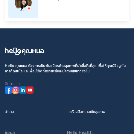
Hello คุณหมอ ต้องการเป็นพันธมิตรด้านสุขภาพที่น่าเชื่อถือที่สุด เพื่อให้คุณมีข้อมูลใน
การตัดสินใจ และเพื่อมีชีวิตที่สุขภาพดีและมีความสุขมากยิ่งขึ้น
ติดตามเรา
สำรวจ
เครื่องมือตรวจเช็กสุขภาพ
ข้อมูล
Hello Health