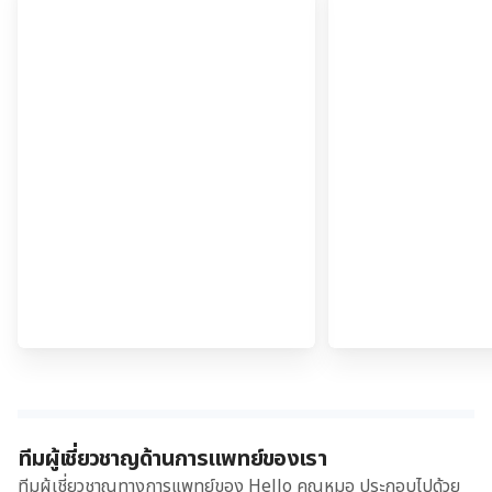
ทีมผู้เชี่ยวชาญด้านการแพทย์ของเรา
ทีมผู้เชี่ยวชาญทางการแพทย์ของ Hello คุณหมอ ประกอบไปด้วย