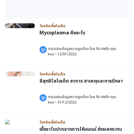
โรคติดเชื้อในเด็ก
Mycoplasma คืออะไร
ตรวจสอบข้อมูลความถูกต้อง โดย 
ทีม Hello คุณ
หมอ
 •
12/01/2022
โรคติดเชื้อในเด็ก
อีสุกอีใสในเด็ก อาการ สาเหตุและการรักษา
ตรวจสอบข้อมูลความถูกต้อง โดย 
ทีม Hello คุณ
หมอ
 •
31/12/2022
โรคติดเชื้อในเด็ก
เชื้อราในปากจากการให้นมแม่ ส่งผลกระทบ