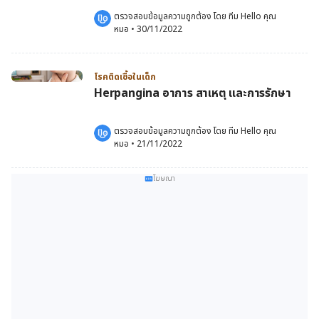
ตรวจสอบข้อมูลความถูกต้อง โดย 
ทีม Hello คุณ
หมอ
 •
30/11/2022
โรคติดเชื้อในเด็ก
Herpangina อาการ สาเหตุ และการรักษา
ตรวจสอบข้อมูลความถูกต้อง โดย 
ทีม Hello คุณ
หมอ
 •
21/11/2022
โฆษณา